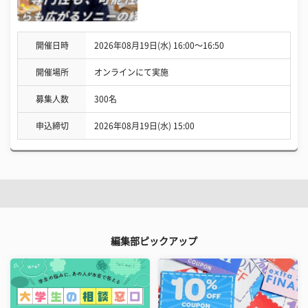
開催日時
2026年08月19日(水) 16:00〜16:50
開催場所
オンラインにて実施
募集人数
300名
申込締切
2026年08月19日(水) 15:00
編集部ピックアップ