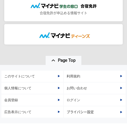
合宿免許が申込める情報サイト
Page Top
このサイトについて
利用規約
個人情報について
お問い合わせ
会員登録
ログイン
広告表示について
プライバシー設定