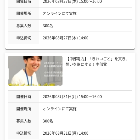
開催日時
2026年08月27日(木) 15:00〜16:00
開催場所
オンラインにて実施
募集人数
300名
申込締切
2026年08月27日(木) 14:00
【中部電力】「きれいごと」を貫き、
想いを形にする！中部電
開催日時
2026年08月31日(月) 15:00〜16:00
開催場所
オンラインにて実施
募集人数
300名
申込締切
2026年08月31日(月) 14:00