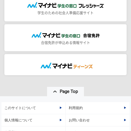
学生のための社会人準備応援サイト
合宿免許が申込める情報サイト
Page Top
このサイトについて
利用規約
個人情報について
お問い合わせ