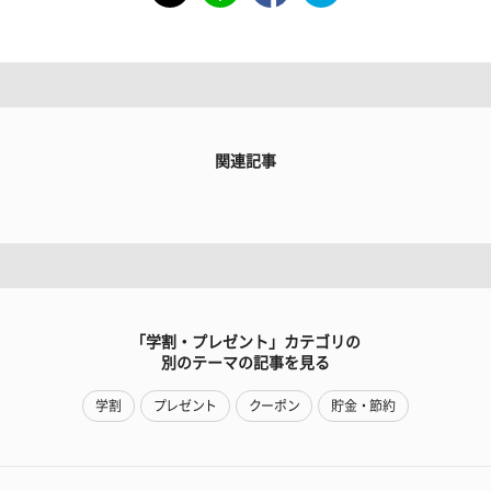
関連記事
「学割・プレゼント」カテゴリの
別のテーマの記事を見る
学割
プレゼント
クーポン
貯金・節約