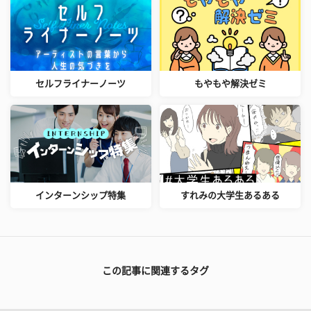
セルフライナーノーツ
もやもや解決ゼミ
インターンシップ特集
すれみの大学生あるある
この記事に関連するタグ