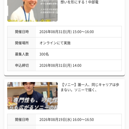
想いを形にする！中部電
開催日時
2026年08月31日(月) 15:00〜16:00
開催場所
オンラインにて実施
募集人数
300名
申込締切
2026年08月31日(月) 14:00
【ソニー】誰一人、同じキャリアは歩
まない。ソニーで描く、
開催日時
2026年08月19日(水) 16:00〜16:50