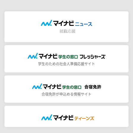
学生のための社会人準備応援サイト
合宿免許が申込める情報サイト