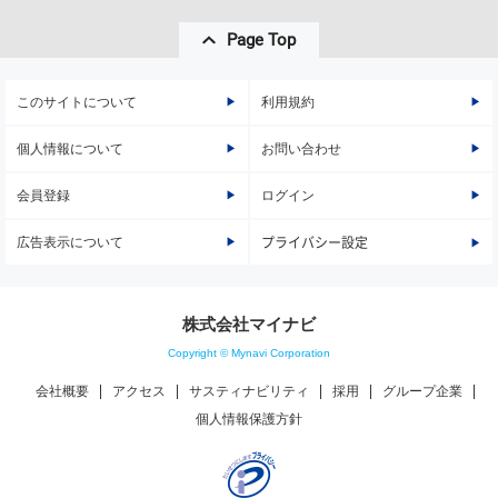
Page Top
このサイトについて
利用規約
個人情報について
お問い合わせ
会員登録
ログイン
広告表示について
プライバシー設定
株式会社マイナビ
Copyright © Mynavi Corporation
会社概要
アクセス
サスティナビリティ
採用
グループ企業
個人情報保護方針