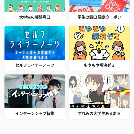
大学生の相談窓口
学生の窓口 限定クーポン
セルフライナーノーツ
もやもや解決ゼミ
インターンシップ特集
すれみの大学生あるある