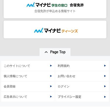
合宿免許が申込める情報サイト
Page Top
このサイトについて
利用規約
個人情報について
お問い合わせ
会員登録
ログイン
広告表示について
プライバシー設定