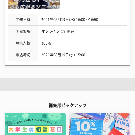
開催日時
2026年08月19日(水) 16:00〜16:50
開催場所
オンラインにて実施
募集人数
300名
申込締切
2026年08月19日(水) 15:00
編集部ピックアップ