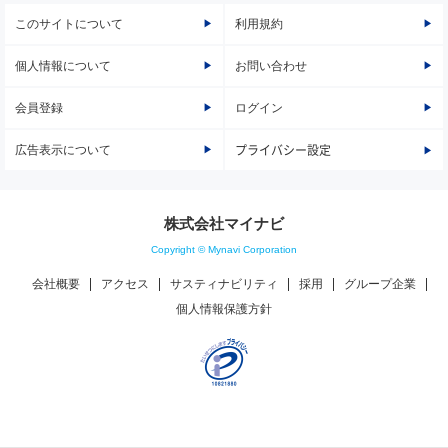
このサイトについて
利用規約
個人情報について
お問い合わせ
会員登録
ログイン
広告表示について
プライバシー設定
株式会社マイナビ
Copyright © Mynavi Corporation
会社概要
アクセス
サスティナビリティ
採用
グループ企業
個人情報保護方針