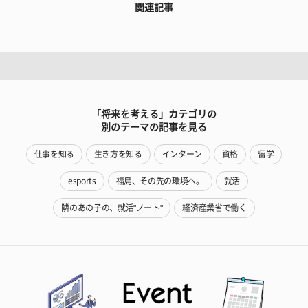
関連記事
「将来を考える」カテゴリの
別のテーマの記事を見る
仕事を知る
生き方を知る
インターン
資格
留学
esports
福島、その先の環境へ。
就活
隣のあの子の、就活"ノート"
経済産業省で働く