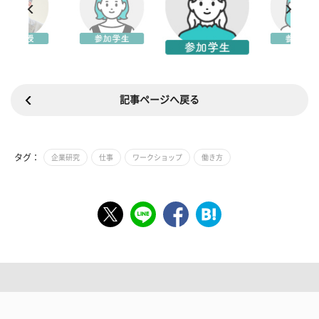
記事ページへ戻る
タグ：
企業研究
仕事
ワークショップ
働き方