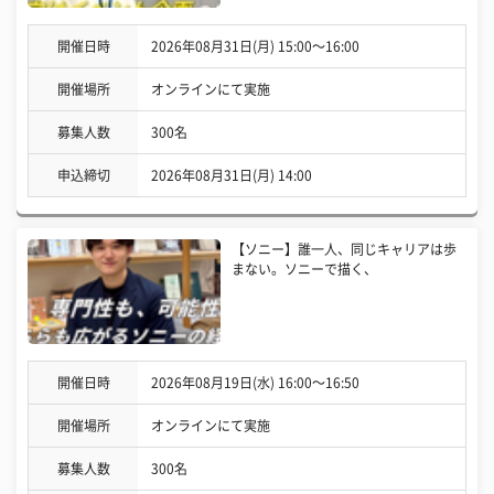
開催日時
2026年08月31日(月) 15:00〜16:00
開催場所
オンラインにて実施
募集人数
300名
申込締切
2026年08月31日(月) 14:00
【ソニー】誰一人、同じキャリアは歩
まない。ソニーで描く、
開催日時
2026年08月19日(水) 16:00〜16:50
開催場所
オンラインにて実施
募集人数
300名