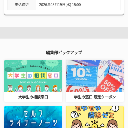
申込締切
2026年08月19日(水) 15:00
編集部ピックアップ
大学生の相談窓口
学生の窓口 限定クーポン