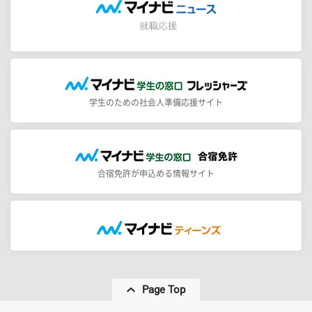
学生のための社会人準備応援サイト
合宿免許が申込める情報サイト
Page Top