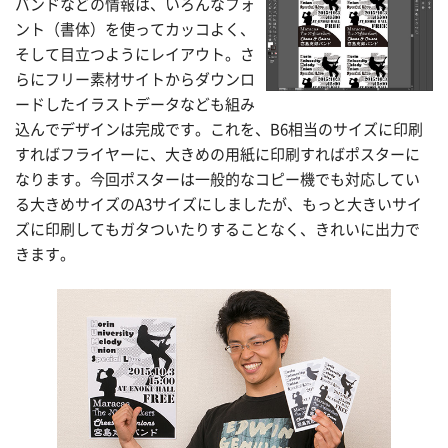
バンドなどの情報は、いろんなフォ
ント（書体）を使ってカッコよく、
そして目立つようにレイアウト。さ
らにフリー素材サイトからダウンロ
ードしたイラストデータなども組み
込んでデザインは完成です。これを、B6相当のサイズに印刷
すればフライヤーに、大きめの用紙に印刷すればポスターに
なります。今回ポスターは一般的なコピー機でも対応してい
る大きめサイズのA3サイズにしましたが、もっと大きいサイ
ズに印刷してもガタついたりすることなく、きれいに出力で
きます。