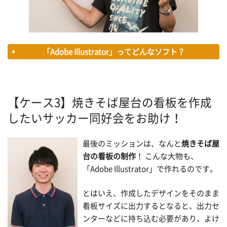
「Adobe Illustrator」ってどんなソフト？
【ケース3】焼きそば屋台の看板を作成
したいサッカー同好会をお助け！
最後のミッションは、なんと
焼きそば屋
台の看板の制作
！ こんな大物も、
「Adobe Illustrator」で作れるのです。
とはいえ、作成したデザインをそのまま
看板サイズに出力するとなると、出力セ
ンターなどに持ち込む必要があり、よけ