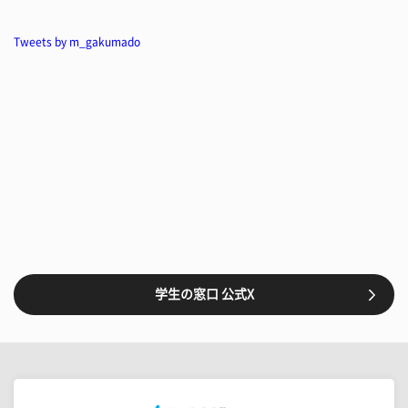
Tweets by m_gakumado
学生の窓口 公式X