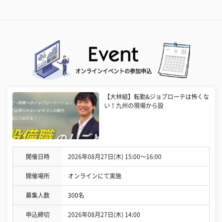
オンラインイベントの参加申込
【大林組】転勤&ジョブローテは怖くな
い！九州の現場から設
開催日時
2026年08月27日(木) 15:00〜16:00
開催場所
オンラインにて実施
募集人数
300名
申込締切
2026年08月27日(木) 14:00