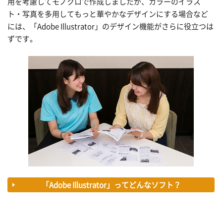
用を考慮してモノクロで作成しましたが、カラーのイラス
ト・写真を多用してもっと華やかなデザインにする場合など
には、「Adobe Illustrator」のデザイン機能がさらに役立つは
ずです。
「Adobe Illustrator」ってどんなソフト？