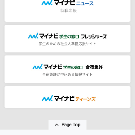
学生のための社会人準備応援サイト
合宿免許が申込める情報サイト
Page Top