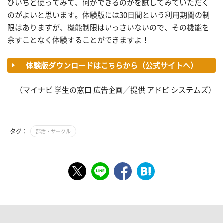
ひいちど使ってみて、何ができるのかを試してみていただく
のがよいと思います。体験版には30日間という利用期間の制
限はありますが、機能制限はいっさいないので、その機能を
余すことなく体験することができますよ！
体験版ダウンロードはこちらから（公式サイトへ）
（マイナビ 学生の窓口 広告企画／提供 アドビ システムズ）
タグ：
部活・サークル