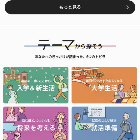
もっと見る
あなたへのきっかけが詰まった、6つのトビラ