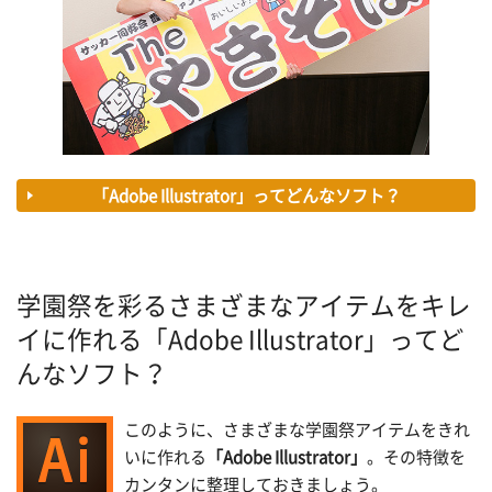
「Adobe Illustrator」ってどんなソフト？
学園祭を彩るさまざまなアイテムをキレ
イに作れる「Adobe Illustrator」ってど
んなソフト？
このように、さまざまな学園祭アイテムをきれ
いに作れる
「Adobe Illustrator」
。その特徴を
カンタンに整理しておきましょう。