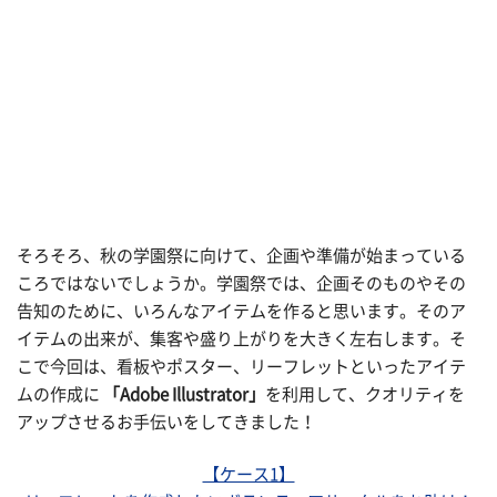
そろそろ、秋の学園祭に向けて、企画や準備が始まっている
ころではないでしょうか。学園祭では、企画そのものやその
告知のために、いろんなアイテムを作ると思います。そのア
イテムの出来が、集客や盛り上がりを大きく左右します。そ
こで今回は、看板やポスター、リーフレットといったアイテ
ムの作成に
「Adobe Illustrator」
を利用して、クオリティを
アップさせるお手伝いをしてきました！
【ケース1】