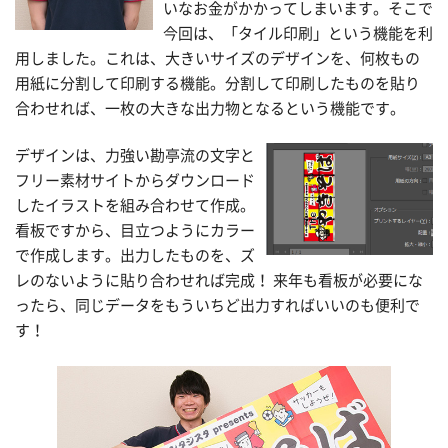
いなお金がかかってしまいます。そこで
今回は、「タイル印刷」という機能を利
用しました。これは、大きいサイズのデザインを、何枚もの
用紙に分割して印刷する機能。分割して印刷したものを貼り
合わせれば、一枚の大きな出力物となるという機能です。
デザインは、力強い勘亭流の文字と
フリー素材サイトからダウンロード
したイラストを組み合わせて作成。
看板ですから、目立つようにカラー
で作成します。出力したものを、ズ
レのないように貼り合わせれば完成！ 来年も看板が必要にな
ったら、同じデータをもういちど出力すればいいのも便利で
す！