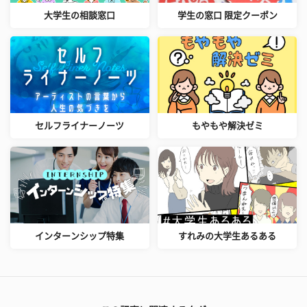
大学生の相談窓口
学生の窓口 限定クーポン
セルフライナーノーツ
もやもや解決ゼミ
インターンシップ特集
すれみの大学生あるある