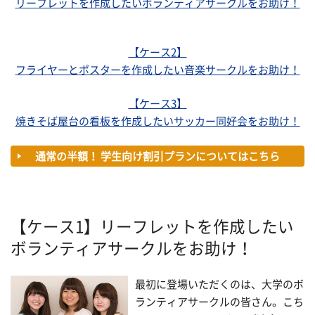
リーフレットを作成したいボランティアサークルをお助け！
【ケース2】
フライヤーとポスターを作成したい音楽サークルをお助け！
【ケース3】
焼きそば屋台の看板を作成したいサッカー同好会をお助け！
通常の半額！ 学生向け割引プランについてはこちら
【ケース1】リーフレットを作成したい
ボランティアサークルをお助け！
最初に登場いただくのは、大学のボ
ランティアサークルの皆さん。こち