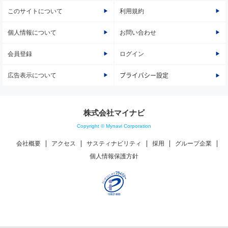
このサイトについて
利用規約
個人情報について
お問い合わせ
会員登録
ログイン
広告表示について
プライバシー設定
株式会社マイナビ
Copyright © Mynavi Corporation
会社概要
アクセス
サスティナビリティ
採用
グループ企業
個人情報保護方針