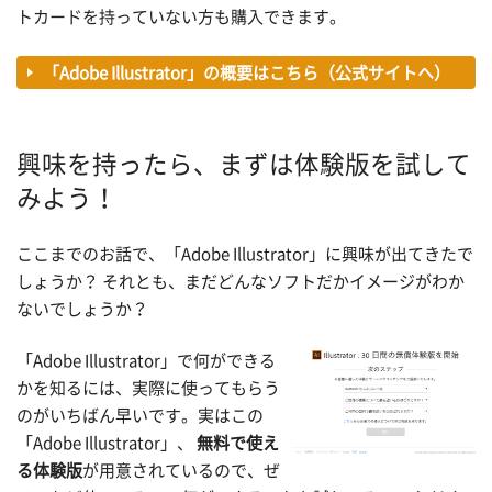
トカードを持っていない方も購入できます。
「Adobe Illustrator」の概要はこちら（公式サイトへ）
興味を持ったら、まずは体験版を試して
みよう！
ここまでのお話で、「Adobe Illustrator」に興味が出てきたで
しょうか？ それとも、まだどんなソフトだかイメージがわか
ないでしょうか？
「Adobe Illustrator」で何ができる
かを知るには、実際に使ってもらう
のがいちばん早いです。実はこの
「Adobe Illustrator」、
無料で使え
る体験版
が用意されているので、ぜ