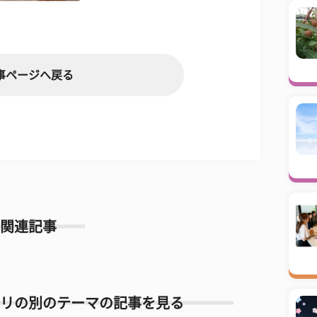
事ページへ戻る
関連記事
リの別のテーマの記事を見る