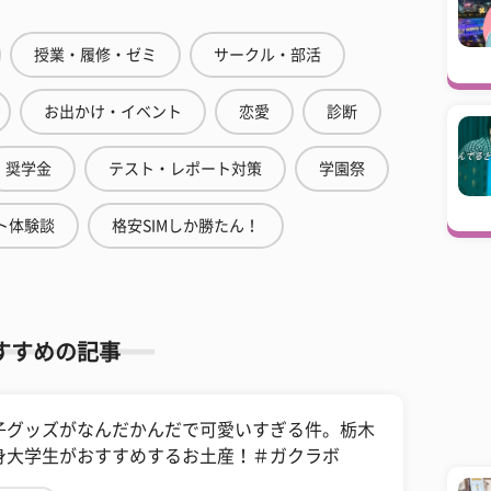
授業・履修・ゼミ
サークル・部活
お出かけ・イベント
恋愛
診断
奨学金
テスト・レポート対策
学園祭
ト体験談
格安SIMしか勝たん！
すすめの記事
子グッズがなんだかんだで可愛いすぎる件。栃木
身大学生がおすすめするお土産！＃ガクラボ