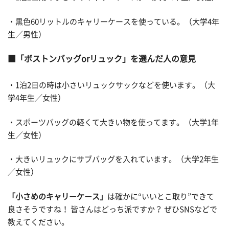
・黒色60リットルのキャリーケースを使っている。（大学4年
生／男性）
「ボストンバッグorリュック」を選んだ人の意見
・1泊2日の時は小さいリュックサックなどを使います。（大
学4年生／女性）
・スポーツバッグの軽くて大きい物を使ってます。（大学1年
生／女性）
・大きいリュックにサブバッグを入れています。（大学2年生
／女性）
「小さめのキャリーケース」
は確かに“いいとこ取り”できて
良さそうですね！ 皆さんはどっち派ですか？ ぜひSNSなどで
教えてください。