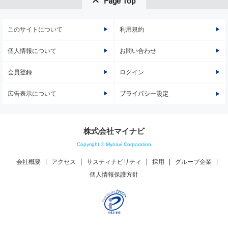
Page Top
このサイトについて
利用規約
個人情報について
お問い合わせ
会員登録
ログイン
広告表示について
プライバシー設定
株式会社マイナビ
Copyright © Mynavi Corporation
会社概要
アクセス
サスティナビリティ
採用
グループ企業
個人情報保護方針