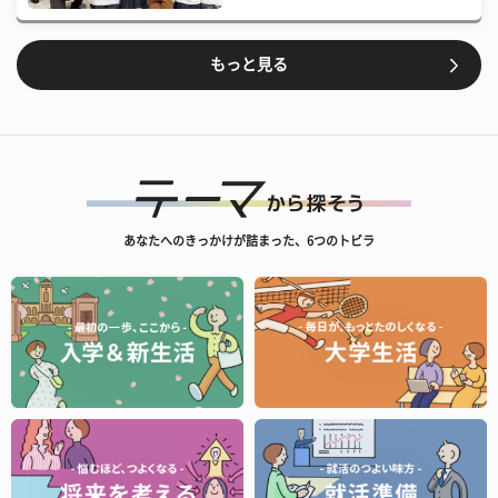
もっと見る
あなたへのきっかけが詰まった、6つのトビラ