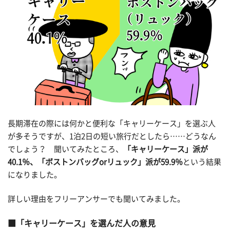
長期滞在の際には何かと便利な「キャリーケース」を選ぶ人
が多そうですが、1泊2日の短い旅行だとしたら……どうなん
でしょう？ 聞いてみたところ、
「キャリーケース」派が
40.1％、「ボストンバッグorリュック」派が59.9％
という結果
になりました。
詳しい理由をフリーアンサーでも聞いてみました。
「キャリーケース」を選んだ人の意見