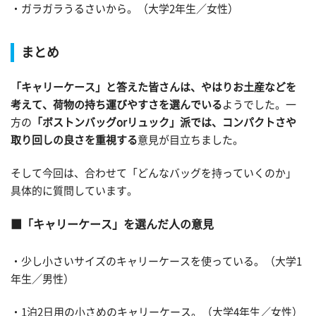
・ガラガラうるさいから。（大学2年生／女性）
まとめ
「キャリーケース」と答えた皆さんは、やはりお土産などを
考えて、荷物の持ち運びやすさを選んでいる
ようでした。一
方の
「ボストンバッグorリュック」派では、コンパクトさや
取り回しの良さを重視する
意見が目立ちました。
そして今回は、合わせて「どんなバッグを持っていくのか」
具体的に質問しています。
「キャリーケース」を選んだ人の意見
・少し小さいサイズのキャリーケースを使っている。（大学1
年生／男性）
・1泊2日用の小さめのキャリーケース。（大学4年生／女性）