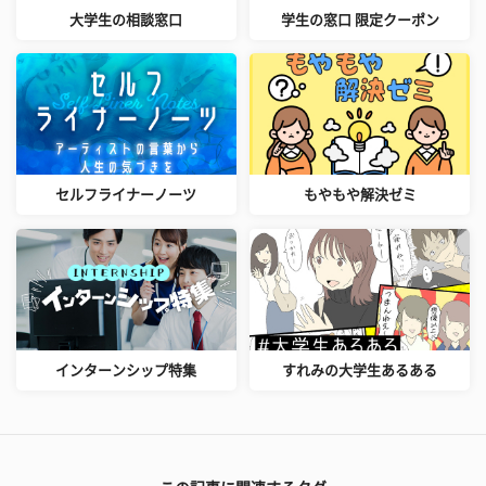
大学生の相談窓口
学生の窓口 限定クーポン
セルフライナーノーツ
もやもや解決ゼミ
インターンシップ特集
すれみの大学生あるある