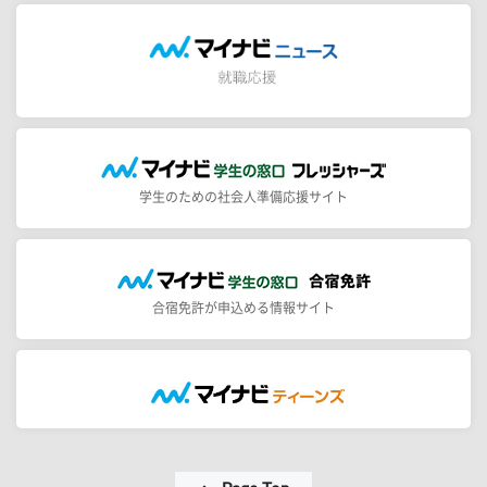
学生のための社会人準備応援サイト
合宿免許が申込める情報サイト