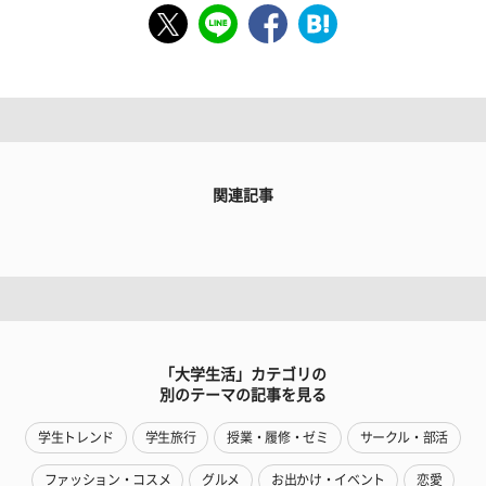
関連記事
「大学生活」カテゴリの
別のテーマの記事を見る
学生トレンド
学生旅行
授業・履修・ゼミ
サークル・部活
ファッション・コスメ
グルメ
お出かけ・イベント
恋愛