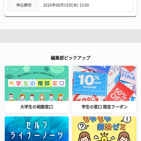
申込締切
2026年08月19日(水) 15:00
編集部ピックアップ
大学生の相談窓口
学生の窓口 限定クーポン