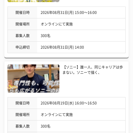
開催日時
2026年08月31日(月) 15:00〜16:00
開催場所
オンラインにて実施
募集人数
300名
申込締切
2026年08月31日(月) 14:00
【ソニー】誰一人、同じキャリアは歩
まない。ソニーで描く、
開催日時
2026年08月19日(水) 16:00〜16:50
開催場所
オンラインにて実施
募集人数
300名