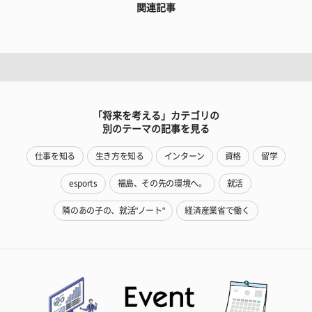
関連記事
「将来を考える」カテゴリの
別のテーマの記事を見る
仕事を知る
生き方を知る
インターン
資格
留学
esports
福島、その先の環境へ。
就活
隣のあの子の、就活"ノート"
経済産業省で働く