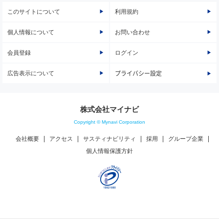
このサイトについて
利用規約
個人情報について
お問い合わせ
会員登録
ログイン
広告表示について
プライバシー設定
株式会社マイナビ
Copyright © Mynavi Corporation
会社概要
アクセス
サスティナビリティ
採用
グループ企業
個人情報保護方針