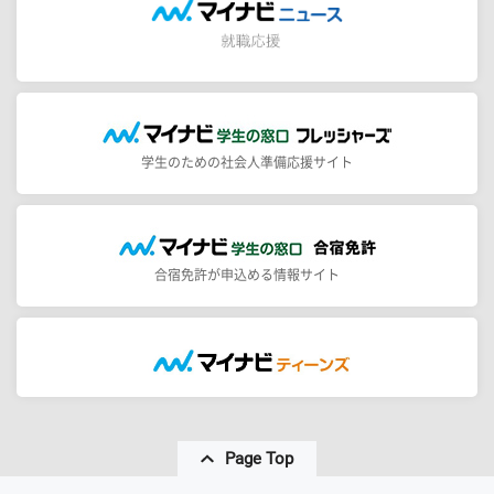
学生のための社会人準備応援サイト
合宿免許が申込める情報サイト
Page Top