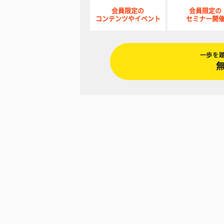
会員限定の
会員限定の
コンテンツやイベント
セミナー開
一歩を