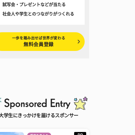
試写会・プレゼントなどが当たる
社会人や学生とのつながりがつくれる
一歩を踏み出せば世界が変わる
無料会員登録
大学生にきっかけを届けるスポンサー