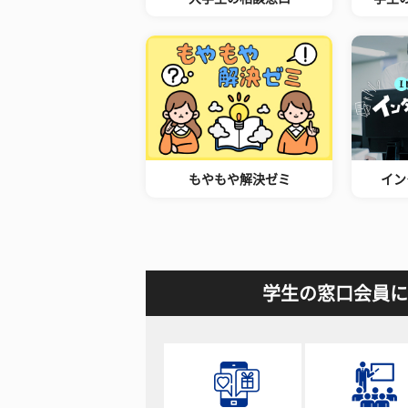
もやもや解決ゼミ
イン
学生の窓口会員に