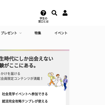
学生の
窓口とは
・プレゼント
特集
イベント
生時代にしか出会えない
験がここにある。
っかけを届ける
窓会員限定コンテンツが満載！
社会見学イベントへ参加できる
就活完全攻略テンプレが使える