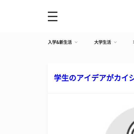
入学&新生活
大学生活
学生のアイデアがカイシャ