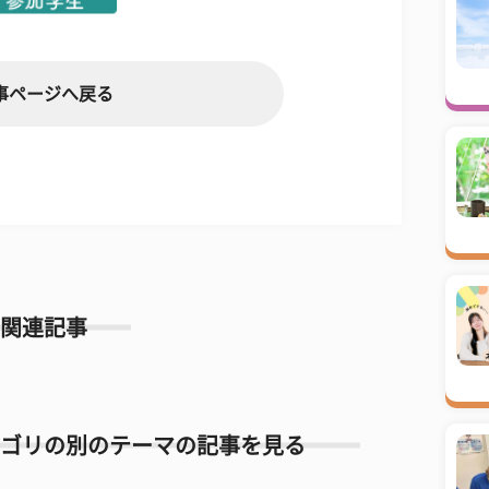
事ページへ戻る
関連記事
ゴリの別のテーマの記事を見る