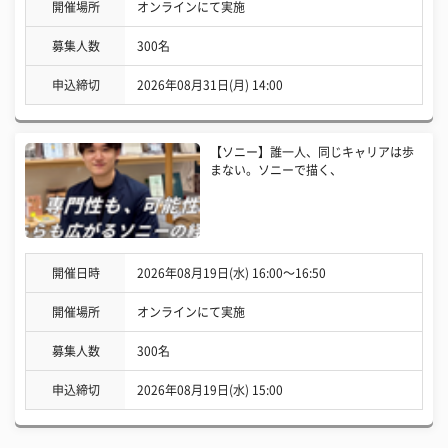
開催場所
オンラインにて実施
募集人数
300名
申込締切
2026年08月31日(月) 14:00
【ソニー】誰一人、同じキャリアは歩
まない。ソニーで描く、
開催日時
2026年08月19日(水) 16:00〜16:50
開催場所
オンラインにて実施
募集人数
300名
申込締切
2026年08月19日(水) 15:00