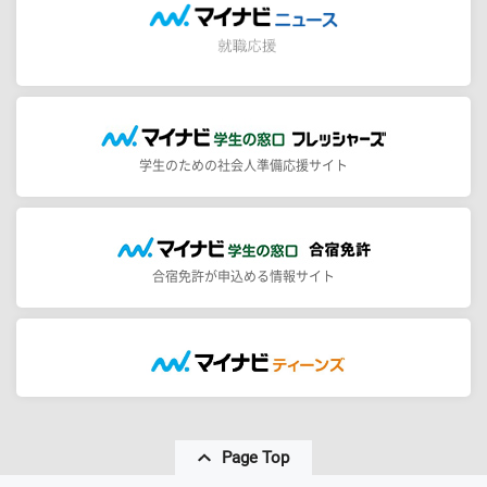
学生のための社会人準備応援サイト
合宿免許が申込める情報サイト
Page Top