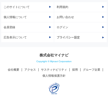
このサイトについて
利用規約
個人情報について
お問い合わせ
会員登録
ログイン
広告表示について
プライバシー設定
株式会社マイナビ
Copyright © Mynavi Corporation
会社概要
アクセス
サスティナビリティ
採用
グループ企業
個人情報保護方針