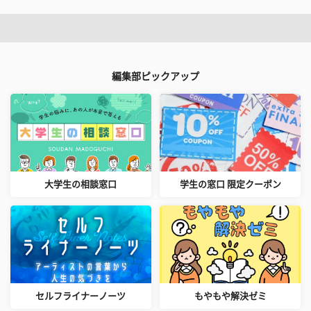
編集部ピックアップ
大学生の相談窓口
学生の窓口 限定クーポン
セルフライナーノーツ
もやもや解決ゼミ