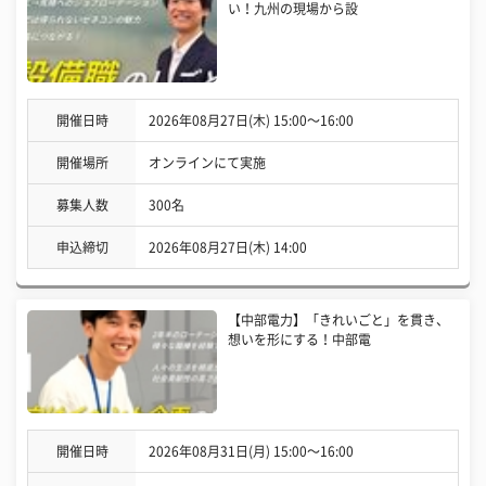
い！九州の現場から設
開催日時
2026年08月27日(木) 15:00〜16:00
開催場所
オンラインにて実施
募集人数
300名
申込締切
2026年08月27日(木) 14:00
【中部電力】「きれいごと」を貫き、
想いを形にする！中部電
開催日時
2026年08月31日(月) 15:00〜16:00