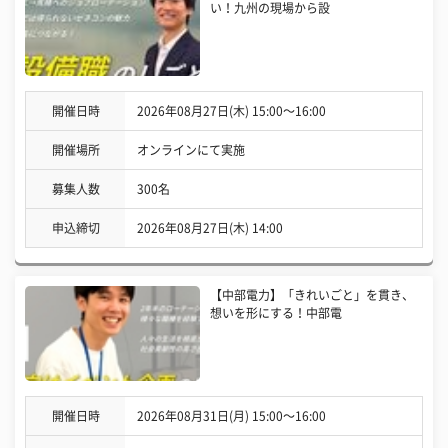
い！九州の現場から設
開催日時
2026年08月27日(木) 15:00〜16:00
開催場所
オンラインにて実施
募集人数
300名
申込締切
2026年08月27日(木) 14:00
【中部電力】「きれいごと」を貫き、
想いを形にする！中部電
開催日時
2026年08月31日(月) 15:00〜16:00