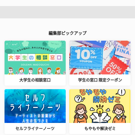
編集部ピックアップ
大学生の相談窓口
学生の窓口 限定クーポン
セルフライナーノーツ
もやもや解決ゼミ