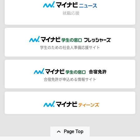
学生のための社会人準備応援サイト
合宿免許が申込める情報サイト
Page Top