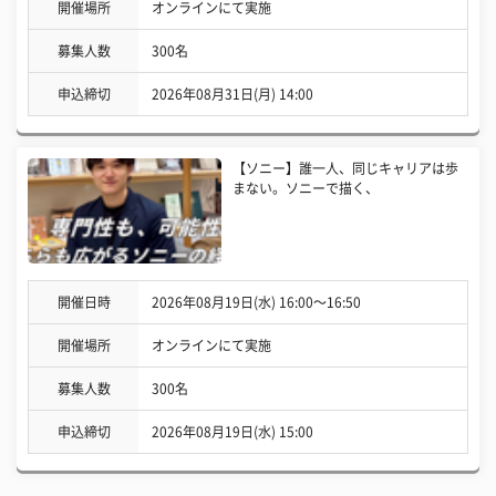
開催場所
オンラインにて実施
募集人数
300名
申込締切
2026年08月31日(月) 14:00
【ソニー】誰一人、同じキャリアは歩
まない。ソニーで描く、
開催日時
2026年08月19日(水) 16:00〜16:50
開催場所
オンラインにて実施
募集人数
300名
申込締切
2026年08月19日(水) 15:00