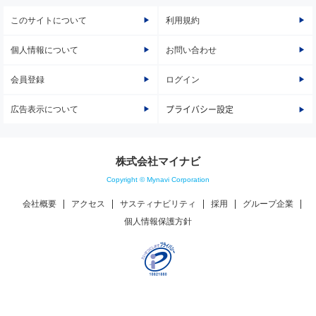
このサイトについて
利用規約
個人情報について
お問い合わせ
会員登録
ログイン
広告表示について
プライバシー設定
株式会社マイナビ
Copyright © Mynavi Corporation
会社概要
アクセス
サスティナビリティ
採用
グループ企業
個人情報保護方針