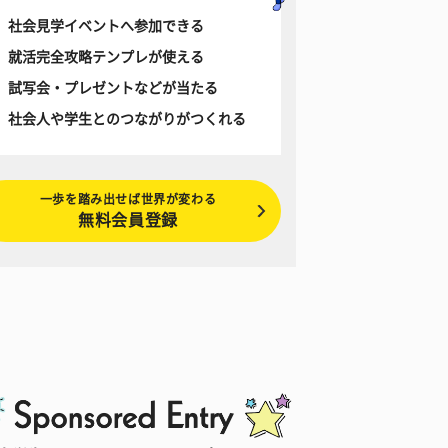
社会見学イベントへ参加できる
就活完全攻略テンプレが使える
試写会・プレゼントなどが当たる
社会人や学生とのつながりがつくれる
一歩を踏み出せば世界が変わる
無料会員登録