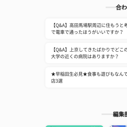
合わ
【Q&A】高田馬場駅周辺に住もうと
で電車で通ったほうがいいですか？
【Q&A】上京してきたばかりでどこ
大学の近くの病院はありますか？
★早稲田生必見★食事も遊びもなんでも
店3選
編集