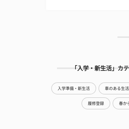
「入学・新生活」カテ
入学準備・新生活
車のある生活
履修登録
春から