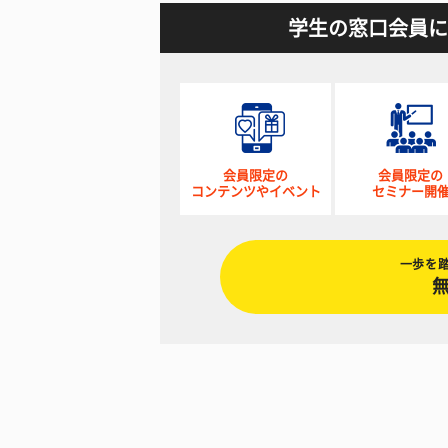
学生の窓口会員に
会員限定の
会員限定の
コンテンツやイベント
セミナー開
一歩を