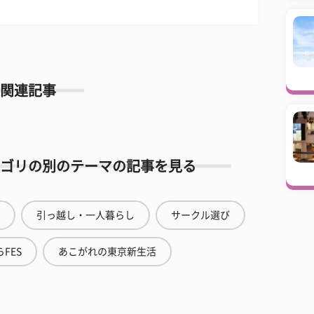
関連記事
ゴリの別のテーマの記事を見る
引っ越し・一人暮らし
サークル選び
FES
あこがれの東京新生活