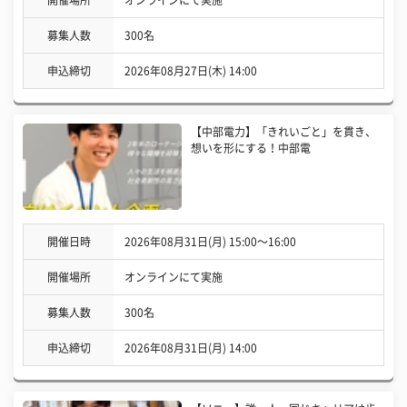
開催場所
オンラインにて実施
募集人数
300名
申込締切
2026年08月27日(木) 14:00
【中部電力】「きれいごと」を貫き、
想いを形にする！中部電
開催日時
2026年08月31日(月) 15:00〜16:00
開催場所
オンラインにて実施
募集人数
300名
申込締切
2026年08月31日(月) 14:00