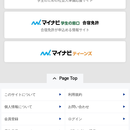
学生のための社会人準備応援サイト
合宿免許が申込める情報サイト
Page Top
このサイトについて
利用規約
個人情報について
お問い合わせ
会員登録
ログイン