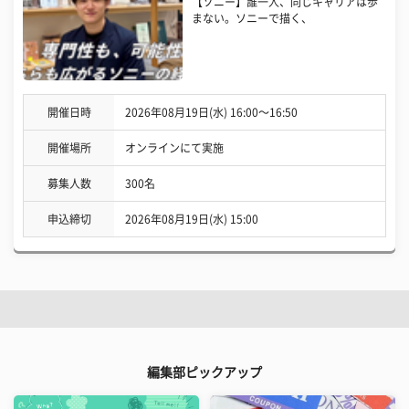
【ソニー】誰一人、同じキャリアは歩
まない。ソニーで描く、
開催日時
2026年08月19日(水) 16:00〜16:50
開催場所
オンラインにて実施
募集人数
300名
申込締切
2026年08月19日(水) 15:00
編集部ピックアップ