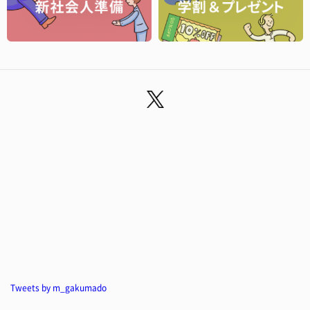
Tweets by m_gakumado