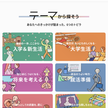
あなたへのきっかけが詰まった、6つのトビラ