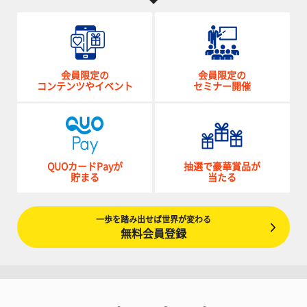
会員限定の
会員限定の
コンテンツやイベント
セミナー開催
QUOカードPayが
抽選で豪華賞品が
貯まる
当たる
一歩を踏み出せば世界が変わる
無料会員登録