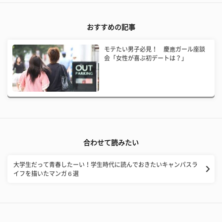
おすすめの記事
モテたい男子必見！ 慶應ガール座談
会「女性が喜ぶ初デートは？」
合わせて読みたい
大学生だって青春したーい！学生時代に読んでおきたいキャンパスラ
イフを描いたマンガ６選