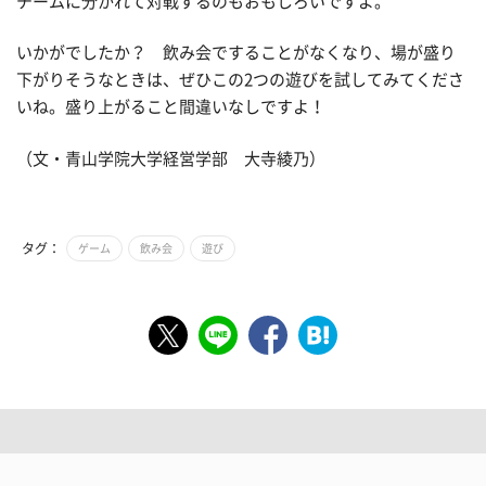
チームに分かれて対戦するのもおもしろいですよ。
いかがでしたか？ 飲み会ですることがなくなり、場が盛り
下がりそうなときは、ぜひこの2つの遊びを試してみてくださ
いね。盛り上がること間違いなしですよ！
（文・青山学院大学経営学部 大寺綾乃）
タグ：
ゲーム
飲み会
遊び