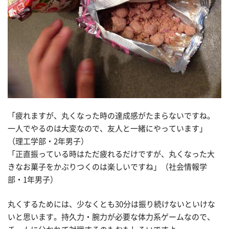
「疲れますが、丸くなった時の達成感がたまらないですね。
一人でやるのは大変なので、友人と一緒にやっています」
（理工学部・2年男子）
「正直振っている時はただ疲れるだけですが、丸くなった大
きなお菓子をかぶりつくのは楽しいですね」（社会情報学
部・1年男子）
丸くするためには、少なくとも30分は振り続けないといけな
いと思います。持久力・腕力が必要な体力系ゲームなので、