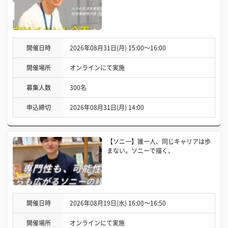
開催日時
2026年08月31日(月) 15:00〜16:00
開催場所
オンラインにて実施
募集人数
300名
申込締切
2026年08月31日(月) 14:00
【ソニー】誰一人、同じキャリアは歩
まない。ソニーで描く、
開催日時
2026年08月19日(水) 16:00〜16:50
開催場所
オンラインにて実施