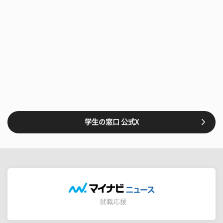
学生の窓口 公式X