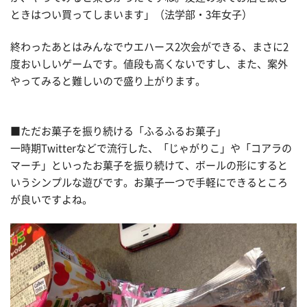
ときはつい買ってしまいます」（法学部・3年女子）
終わったあとはみんなでウエハース2次会ができる、まさに2
度おいしいゲームです。値段も高くないですし、また、案外
やってみると難しいので盛り上がります。
■ただお菓子を振り続ける「ふるふるお菓子」
一時期Twitterなどで流行した、「じゃがりこ」や「コアラの
マーチ」といったお菓子を振り続けて、ボールの形にすると
いうシンプルな遊びです。お菓子一つで手軽にできるところ
が良いですよね。