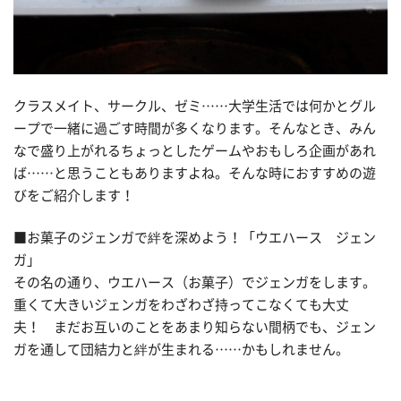
クラスメイト、サークル、ゼミ……大学生活では何かとグル
ープで一緒に過ごす時間が多くなります。そんなとき、みん
なで盛り上がれるちょっとしたゲームやおもしろ企画があれ
ば……と思うこともありますよね。そんな時におすすめの遊
びをご紹介します！
■お菓子のジェンガで絆を深めよう！「ウエハース ジェン
ガ」
その名の通り、ウエハース（お菓子）でジェンガをします。
重くて大きいジェンガをわざわざ持ってこなくても大丈
夫！ まだお互いのことをあまり知らない間柄でも、ジェン
ガを通して団結力と絆が生まれる……かもしれません。