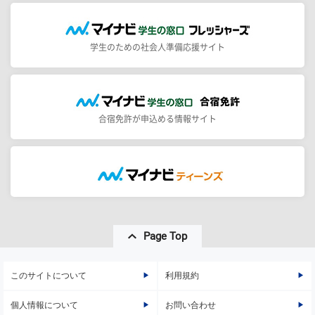
学生のための社会人準備応援サイト
合宿免許が申込める情報サイト
Page Top
このサイトについて
利用規約
個人情報について
お問い合わせ