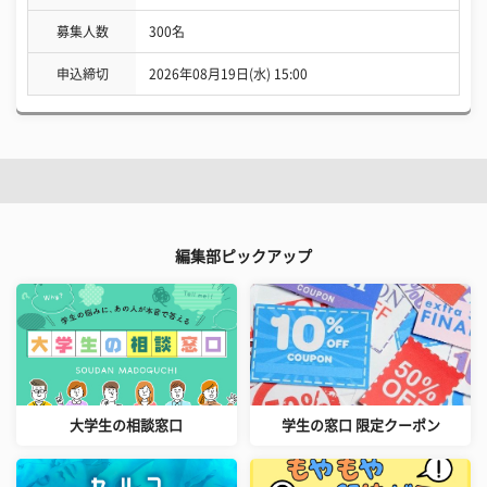
募集人数
300名
申込締切
2026年08月19日(水) 15:00
編集部ピックアップ
大学生の相談窓口
学生の窓口 限定クーポン