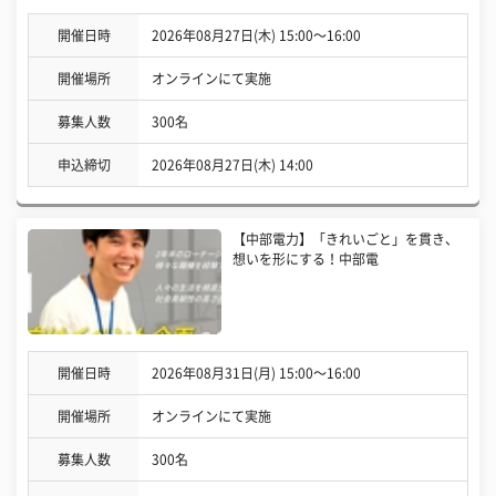
開催日時
2026年08月27日(木) 15:00〜16:00
開催場所
オンラインにて実施
募集人数
300名
申込締切
2026年08月27日(木) 14:00
【中部電力】「きれいごと」を貫き、
想いを形にする！中部電
開催日時
2026年08月31日(月) 15:00〜16:00
開催場所
オンラインにて実施
募集人数
300名