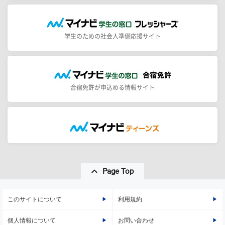
学生のための社会人準備応援サイト
合宿免許が申込める情報サイト
Page Top
このサイトについて
利用規約
個人情報について
お問い合わせ