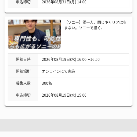
申込締切
2026年08月31日(月) 14:00
【ソニー】誰一人、同じキャリアは歩
まない。ソニーで描く、
開催日時
2026年08月19日(水) 16:00〜16:50
開催場所
オンラインにて実施
募集人数
300名
申込締切
2026年08月19日(水) 15:00