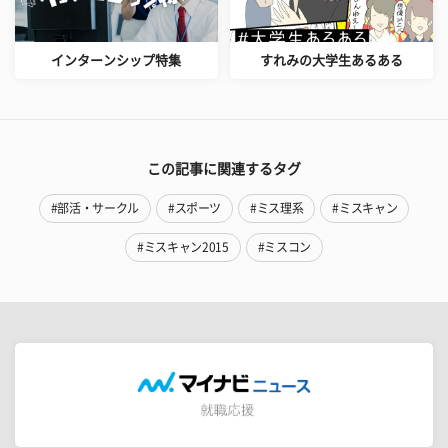
インターンシップ特集
すれみの大学生あるある
この記事に関連するタグ
#部活・サークル
#スポーツ
#ミス理系
#ミスキャン
#ミスキャン2015
#ミスコン