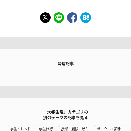
関連記事
「大学生活」カテゴリの
別のテーマの記事を見る
学生トレンド
学生旅行
授業・履修・ゼミ
サークル・部活