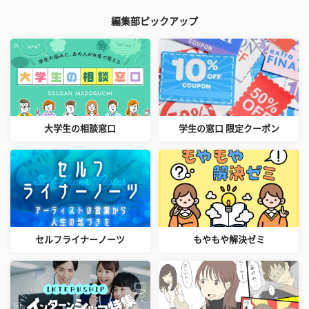
編集部ピックアップ
大学生の相談窓口
学生の窓口 限定クーポン
セルフライナーノーツ
もやもや解決ゼミ