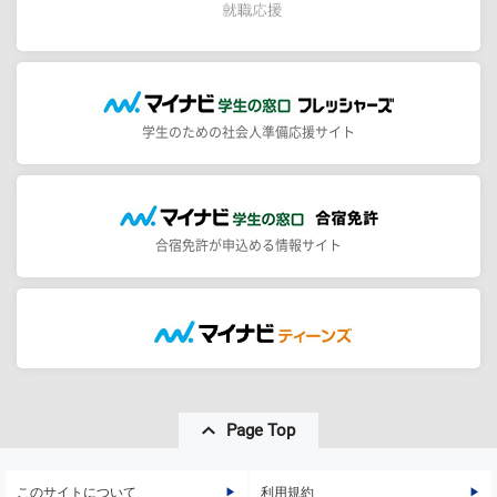
学生のための社会人準備応援サイト
合宿免許が申込める情報サイト
Page Top
このサイトについて
利用規約