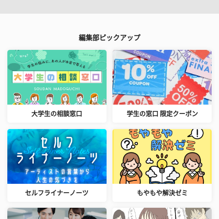
編集部ピックアップ
大学生の相談窓口
学生の窓口 限定クーポン
セルフライナーノーツ
もやもや解決ゼミ