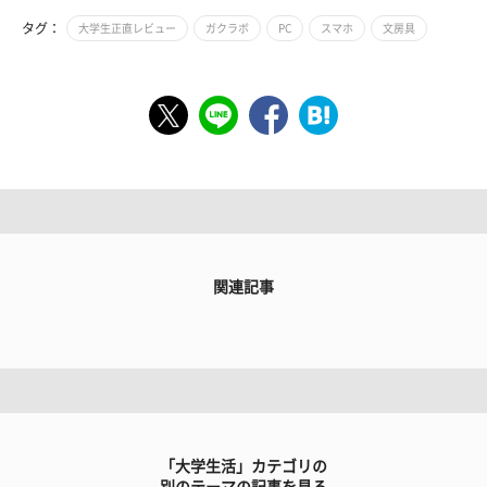
タグ：
大学生正直レビュー
ガクラボ
PC
スマホ
文房具
関連記事
「大学生活」カテゴリの