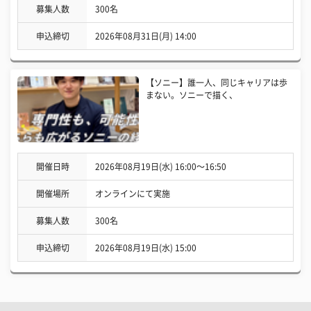
募集人数
300名
申込締切
2026年08月31日(月) 14:00
【ソニー】誰一人、同じキャリアは歩
まない。ソニーで描く、
開催日時
2026年08月19日(水) 16:00〜16:50
開催場所
オンラインにて実施
募集人数
300名
申込締切
2026年08月19日(水) 15:00