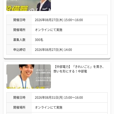
開催日時
2026年08月27日(木) 15:00〜16:00
開催場所
オンラインにて実施
募集人数
300名
申込締切
2026年08月27日(木) 14:00
【中部電力】「きれいごと」を貫き、
想いを形にする！中部電
開催日時
2026年08月31日(月) 15:00〜16:00
開催場所
オンラインにて実施