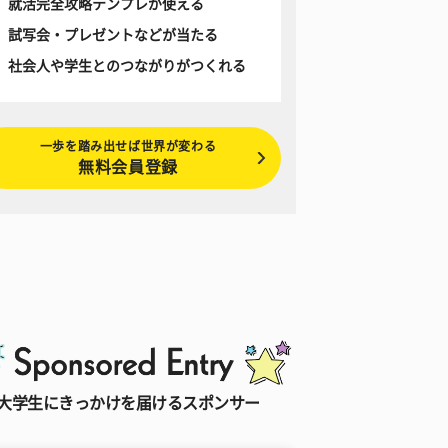
就活完全攻略テンプレが使える
試写会・プレゼントなどが当たる
社会人や学生とのつながりがつくれる
一歩を踏み出せば世界が変わる
無料会員登録
大学生にきっかけを届けるスポンサー