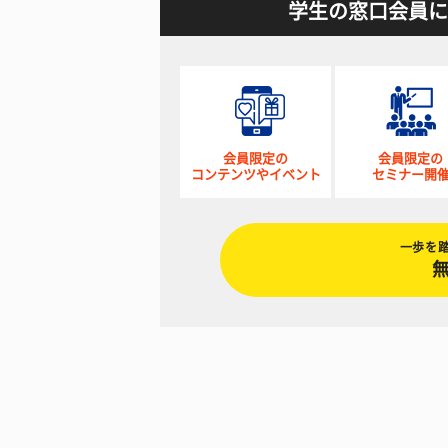
学生の窓口会員に
会員限定の
会員限定の
コンテンツやイベント
セミナー開
一歩を