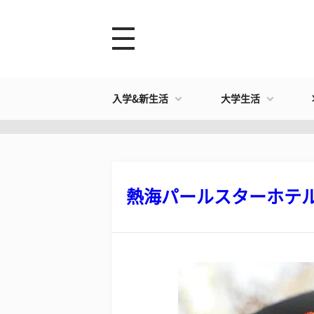
入学&新生活
大学生活
熱海パールスターホテル 