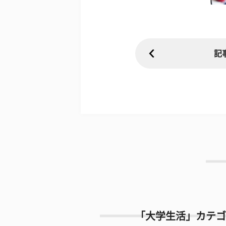
記
「大学生活」カテゴ