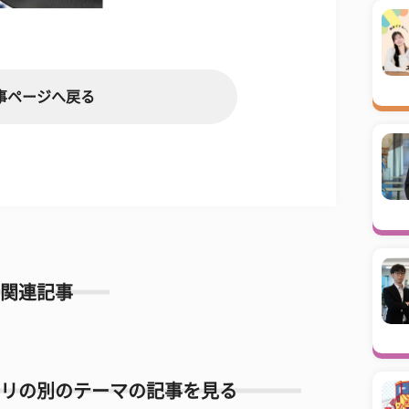
事ページへ戻る
関連記事
リの別のテーマの記事を見る