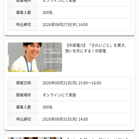
開催場所
オンラインにて実施
募集人数
300名
申込締切
2026年08月27日(木) 14:00
【中部電力】「きれいごと」を貫き、
想いを形にする！中部電
開催日時
2026年08月31日(月) 15:00〜16:00
開催場所
オンラインにて実施
募集人数
300名
申込締切
2026年08月31日(月) 14:00