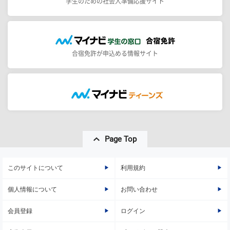
学生のための社会人準備応援サイト
合宿免許が申込める情報サイト
Page Top
このサイトについて
利用規約
個人情報について
お問い合わせ
会員登録
ログイン