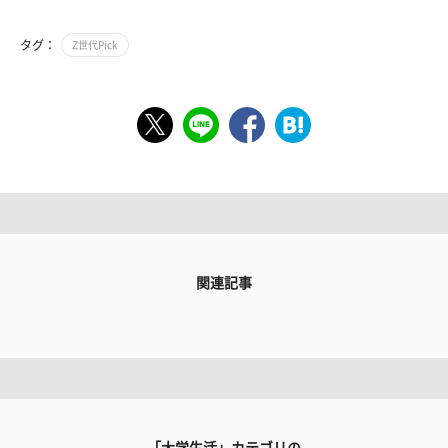
タグ：
Z世代Pick
関連記事
「大学生活」カテゴリの