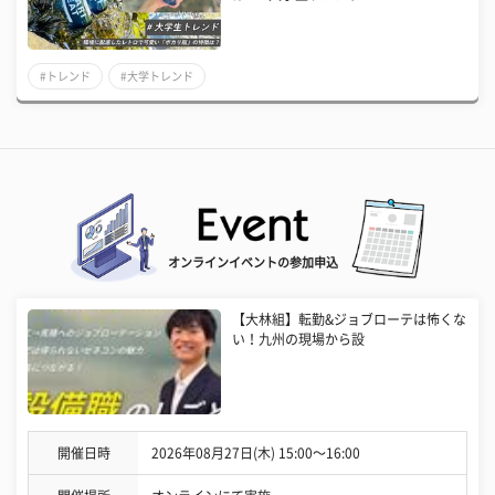
#トレンド
#大学トレンド
オンラインイベントの参加申込
【大林組】転勤&ジョブローテは怖くな
い！九州の現場から設
開催日時
2026年08月27日(木) 15:00〜16:00