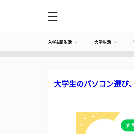
入学&新生活
大学生活
大学生のパソコン選び、Wi