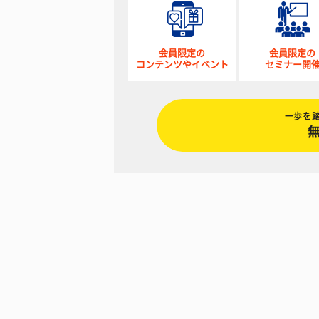
会員限定の
会員限定の
コンテンツやイベント
セミナー開
一歩を