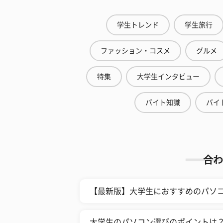
学生トレンド
学生旅行
ファッション・コスメ
グルメ
特集
大学生インタビュー
バイト知識
バイ
合わ
【最新版】大学生におすすめのパソ
大学生のパソコン選びのポイントは？