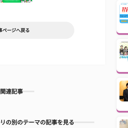
事ページへ戻る
関連記事
リの別のテーマの記事を見る