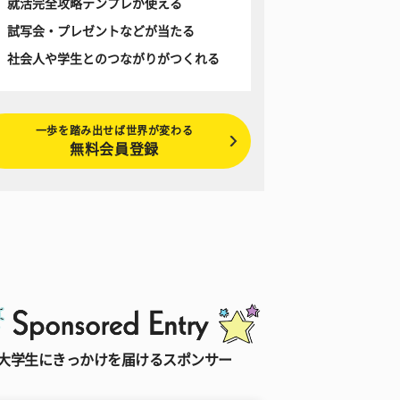
就活完全攻略テンプレが使える
試写会・プレゼントなどが当たる
社会人や学生とのつながりがつくれる
一歩を踏み出せば世界が変わる
無料会員登録
大学生にきっかけを届けるスポンサー