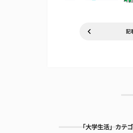
記
「大学生活」カテゴ