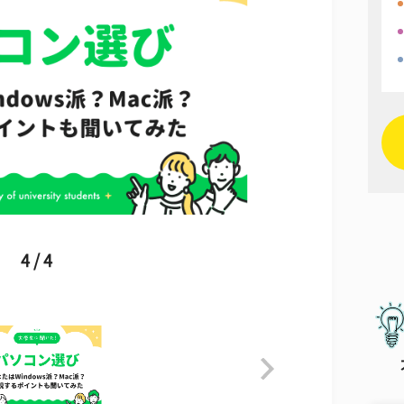
4 / 4