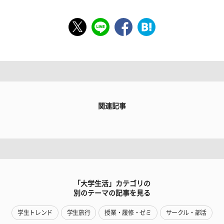
関連記事
「大学生活」カテゴリの
別のテーマの記事を見る
学生トレンド
学生旅行
授業・履修・ゼミ
サークル・部活