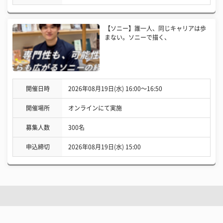
【ソニー】誰一人、同じキャリアは歩
まない。ソニーで描く、
開催日時
2026年08月19日(水) 16:00〜16:50
開催場所
オンラインにて実施
募集人数
300名
申込締切
2026年08月19日(水) 15:00