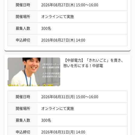
開催日時
2026年08月27日(木) 15:00〜16:00
開催場所
オンラインにて実施
募集人数
300名
申込締切
2026年08月27日(木) 14:00
【中部電力】「きれいごと」を貫き、
想いを形にする！中部電
開催日時
2026年08月31日(月) 15:00〜16:00
開催場所
オンラインにて実施
募集人数
300名
申込締切
2026年08月31日(月) 14:00