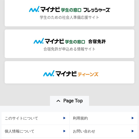
学生のための社会人準備応援サイト
合宿免許が申込める情報サイト
Page Top
このサイトについて
利用規約
個人情報について
お問い合わせ