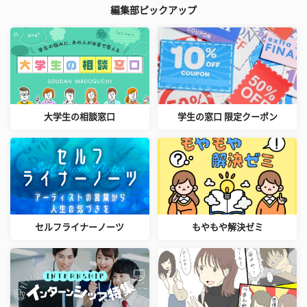
編集部ピックアップ
大学生の相談窓口
学生の窓口 限定クーポン
セルフライナーノーツ
もやもや解決ゼミ