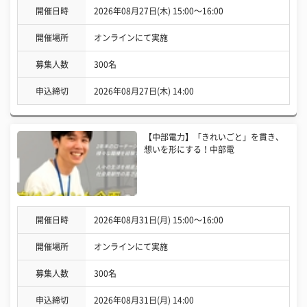
開催日時
2026年08月27日(木) 15:00〜16:00
開催場所
オンラインにて実施
募集人数
300名
申込締切
2026年08月27日(木) 14:00
【中部電力】「きれいごと」を貫き、
想いを形にする！中部電
開催日時
2026年08月31日(月) 15:00〜16:00
開催場所
オンラインにて実施
募集人数
300名
申込締切
2026年08月31日(月) 14:00