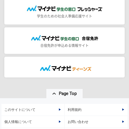
学生のための社会人準備応援サイト
合宿免許が申込める情報サイト
Page Top
このサイトについて
利用規約
個人情報について
お問い合わせ