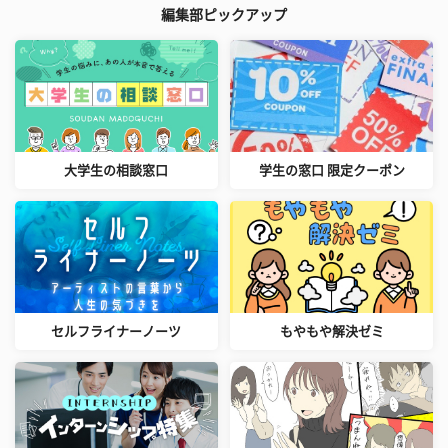
編集部ピックアップ
大学生の相談窓口
学生の窓口 限定クーポン
セルフライナーノーツ
もやもや解決ゼミ