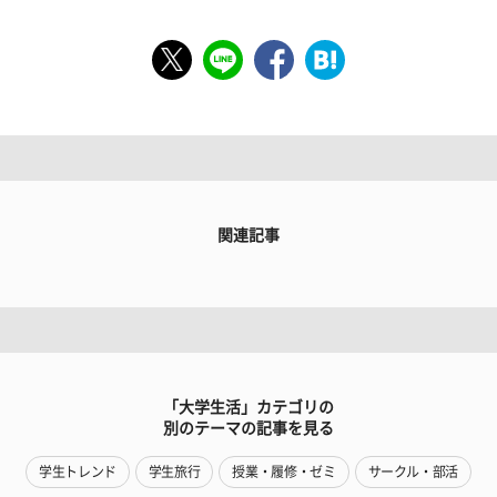
関連記事
「大学生活」カテゴリの
別のテーマの記事を見る
学生トレンド
学生旅行
授業・履修・ゼミ
サークル・部活