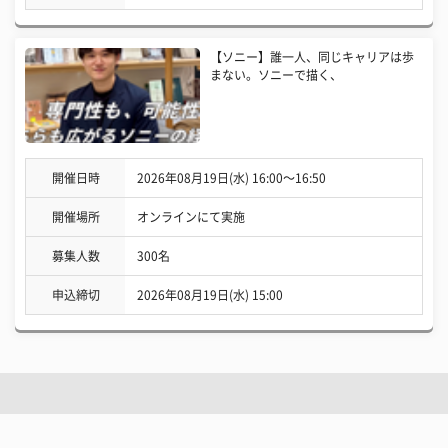
【ソニー】誰一人、同じキャリアは歩
まない。ソニーで描く、
開催日時
2026年08月19日(水) 16:00〜16:50
開催場所
オンラインにて実施
募集人数
300名
申込締切
2026年08月19日(水) 15:00