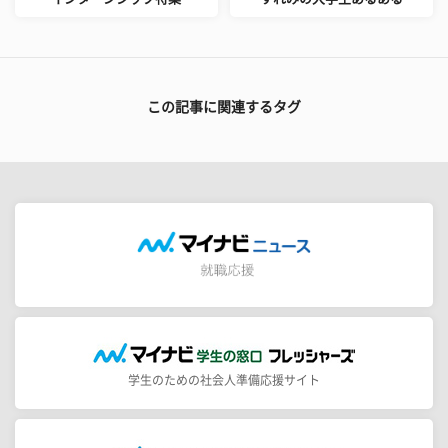
この記事に関連するタグ
学生のための社会人準備応援サイト