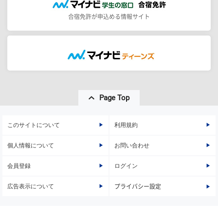
合宿免許が申込める情報サイト
Page Top
このサイトについて
利用規約
個人情報について
お問い合わせ
会員登録
ログイン
広告表示について
プライバシー設定