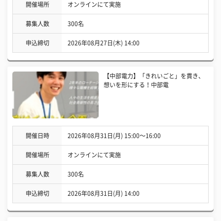
開催場所
オンラインにて実施
募集人数
300名
申込締切
2026年08月27日(木) 14:00
【中部電力】「きれいごと」を貫き、
想いを形にする！中部電
開催日時
2026年08月31日(月) 15:00〜16:00
開催場所
オンラインにて実施
募集人数
300名
申込締切
2026年08月31日(月) 14:00