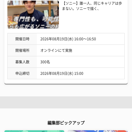
【ソニー】誰一人、同じキャリアは歩
まない。ソニーで描く、
開催日時
2026年08月19日(水) 16:00〜16:50
開催場所
オンラインにて実施
募集人数
300名
申込締切
2026年08月19日(水) 15:00
編集部ピックアップ