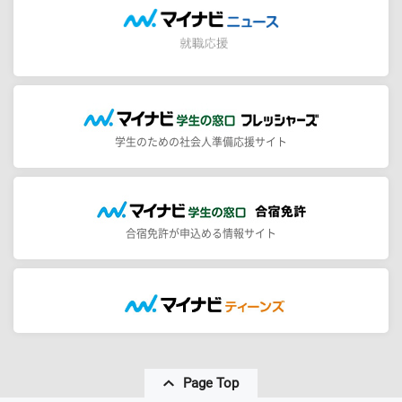
学生のための社会人準備応援サイト
合宿免許が申込める情報サイト
Page Top