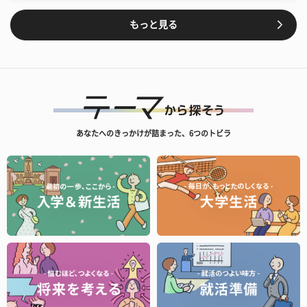
もっと見る
あなたへのきっかけが詰まった、6つのトビラ