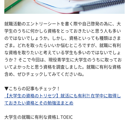
就職活動のエントリーシートを書く際や自己啓発の為に、大
学生のうちに何かしら資格をとっておきたいと思う人も多い
のではないでしょうか。しかし、資格といっても種類はさま
ざま。どれを取ったらいいか悩むところですが、就職に有利
な資格を取りたいと考えている学生も多いのではないでしょ
うか？ そこで今回は、現役青学生に大学生のうちに取ってお
いてよかったと思う資格を調査しました。就職に有利な資格
含め、ぜひチェックしてみてくださいね。
▼こちらの記事もチェック！
【大学生の資格のトリセツ】就活にも有利?! 在学中に取得し
ておきたい資格とその勉強法まとめ
大学生の就職に有利な資格1. TOEIC