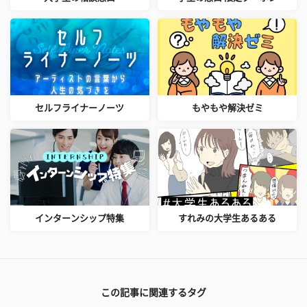
セルフライナーノーツ
もやもや解決ゼミ
インターンシップ特集
すれみの大学生あるある
この記事に関連するタグ