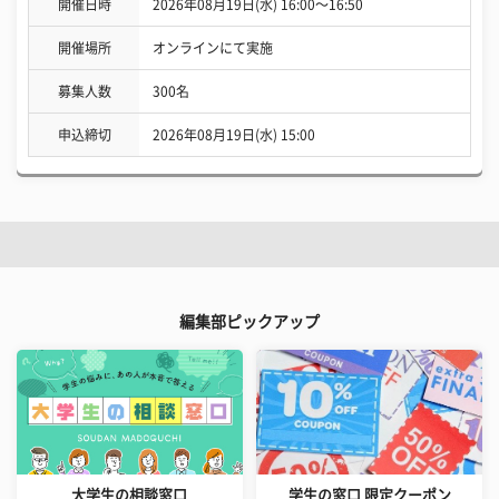
開催日時
2026年08月19日(水) 16:00〜16:50
開催場所
オンラインにて実施
募集人数
300名
申込締切
2026年08月19日(水) 15:00
編集部ピックアップ
大学生の相談窓口
学生の窓口 限定クーポン