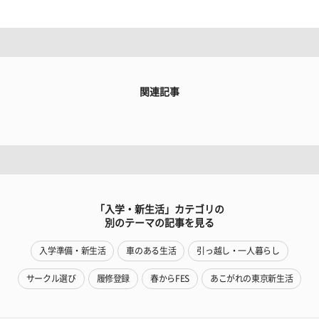
関連記事
「入学・新生活」カテゴリの
別のテーマの記事を見る
入学準備・新生活
車のある生活
引っ越し・一人暮らし
サークル選び
履修登録
春からFES
あこがれの東京新生活