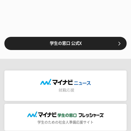
学生の窓口 公式X
学生のための社会人準備応援サイト