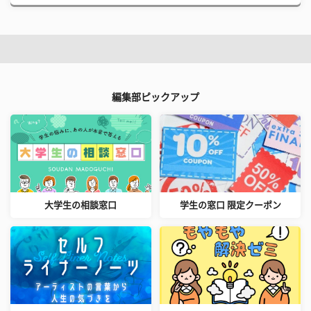
編集部ピックアップ
大学生の相談窓口
学生の窓口 限定クーポン