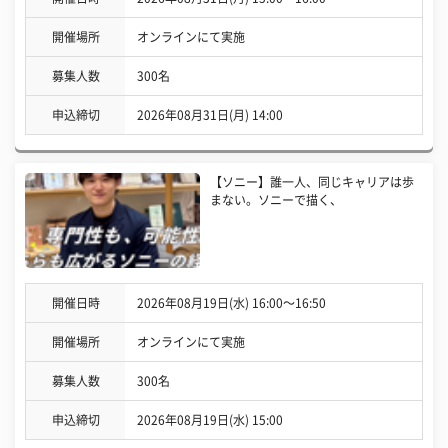
開催場所
オンラインにて実施
募集人数
300名
申込締切
2026年08月31日(月) 14:00
【ソニー】誰一人、同じキャリアは歩
まない。ソニーで描く、
開催日時
2026年08月19日(水) 16:00〜16:50
開催場所
オンラインにて実施
募集人数
300名
申込締切
2026年08月19日(水) 15:00