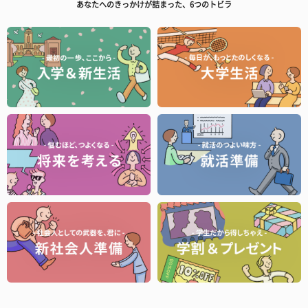
あなたへのきっかけが詰まった、6つのトビラ