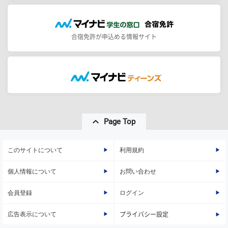
合宿免許が申込める情報サイト
Page Top
このサイトについて
利用規約
個人情報について
お問い合わせ
会員登録
ログイン
広告表示について
プライバシー設定