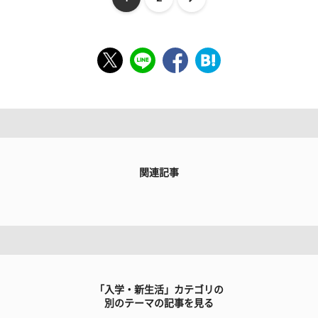
関連記事
「入学・新生活」カテゴリの
別のテーマの記事を見る