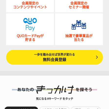
会員限定の
会員限定の
コンテンツやイベント
セミナー開催
QUOカードPayが
抽選で豪華賞品が
貯まる
当たる
一歩を踏み出せば世界が変わる
無料会員登録
気になる #キーワード をタッチ