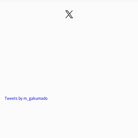
Tweets by m_gakumado