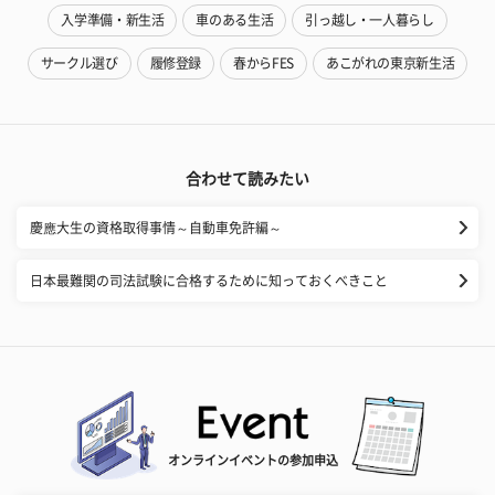
入学準備・新生活
車のある生活
引っ越し・一人暮らし
サークル選び
履修登録
春からFES
あこがれの東京新生活
合わせて読みたい
慶應大生の資格取得事情～自動車免許編～
日本最難関の司法試験に合格するために知っておくべきこと
オンラインイベントの参加申込