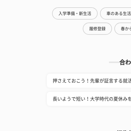
入学準備・新生活
車のある生活
履修登録
春から
合わ
押さえておこう！先輩が証言する就
長いようで短い！大学時代の夏休み