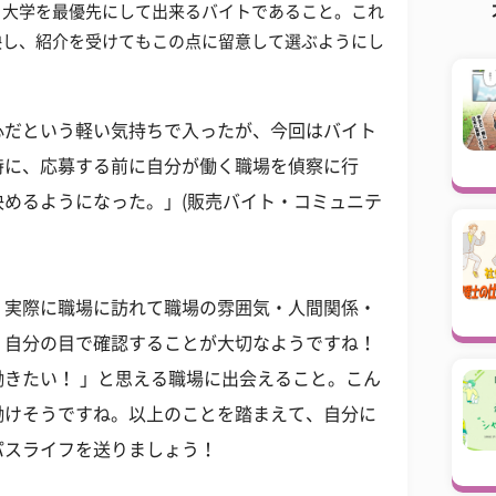
り大学を最優先にして出来るバイトであること。これ
映し、紹介を受けてもこの点に留意して選ぶようにし
心だという軽い気持ちで入ったが、今回はバイト
時に、応募する前に自分が働く職場を偵察に行
めるようになった。」(販売バイト・コミュニテ
、実際に職場に訪れて職場の雰囲気・人間関係・
、自分の目で確認することが大切なようですね！
きたい！ 」と思える職場に出会えること。こん
働けそうですね。以上のことを踏まえて、自分に
パスライフを送りましょう！