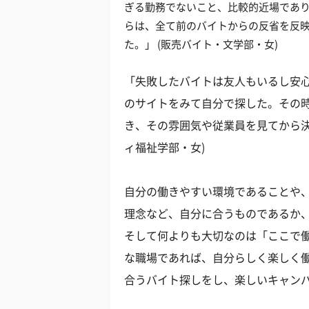
ぎる勤務でないこと、比較的近場であ
らは、全て前のバイトからの反省を反
た。」 (販売バイト・文学部・女)
「失敗したバイトは友人もいるし安
のサイトをみて自分で探した。その
き、その雰囲気や従業員を見てから決
ィ福祉学部・女)
自分の働きやすい環境であることや
理念など、自分に合うものであるか
そして何よりも大切なのは「ここで働
な職場であれば、自分らしく楽しく
合うバイト探しをし、楽しいキャン