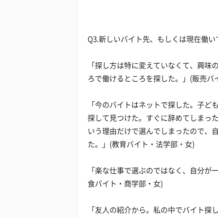
Q3.新しいバイト先、もしくは現在働
「探し方は特に変えていなくて、興味
ろで働けるところを探した。」(販売バ
「今のバイトはネットで探した。子ど
探して見つけた。すぐに辞めてしまっ
いう理由だけで選んでしまったので、
た。」(教育バイト・法学部・女)
「楽な仕事で選ぶのではなく、自分が一
食バイト・商学部・女)
「友人の紹介から。私の中でバイト探