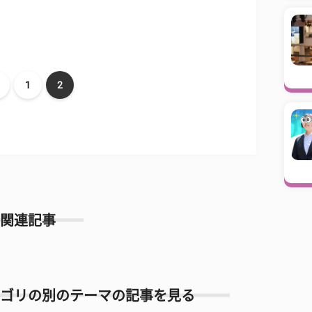
1
2
関連記事
ゴリの別のテーマの記事を見る