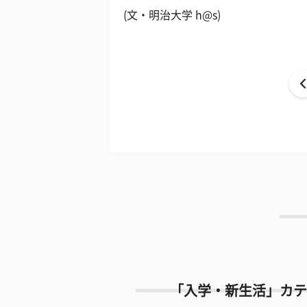
(文・明治大学 h@s)
「入学・新生活」カテ