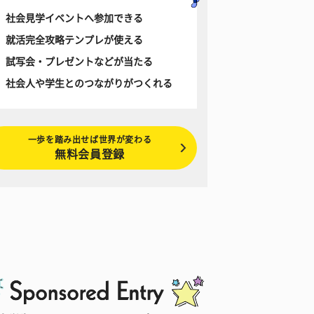
社会見学イベントへ参加できる
就活完全攻略テンプレが使える
試写会・プレゼントなどが当たる
社会人や学生とのつながりがつくれる
一歩を踏み出せば世界が変わる
無料会員登録