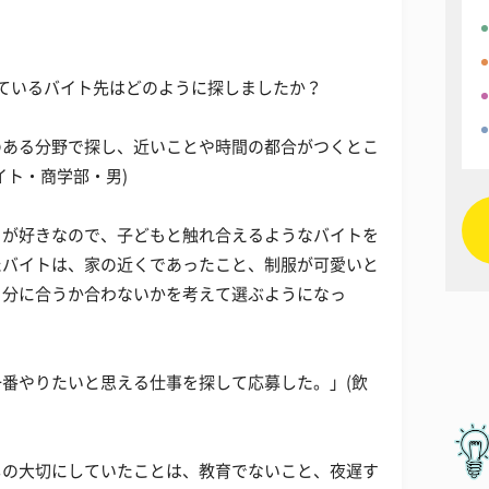
いているバイト先はどのように探しましたか？
のある分野で探し、近いことや時間の都合がつくとこ
イト・商学部・男)
もが好きなので、子どもと触れ合えるようなバイトを
たバイトは、家の近くであったこと、制服が可愛いと
自分に合うか合わないかを考えて選ぶようになっ
番やりたいと思える仕事を探して応募した。」(飲
しの大切にしていたことは、教育でないこと、夜遅す