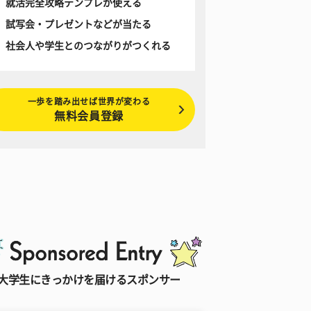
就活完全攻略テンプレが使える
試写会・プレゼントなどが当たる
社会人や学生とのつながりがつくれる
一歩を踏み出せば世界が変わる
無料会員登録
大学生にきっかけを届けるスポンサー