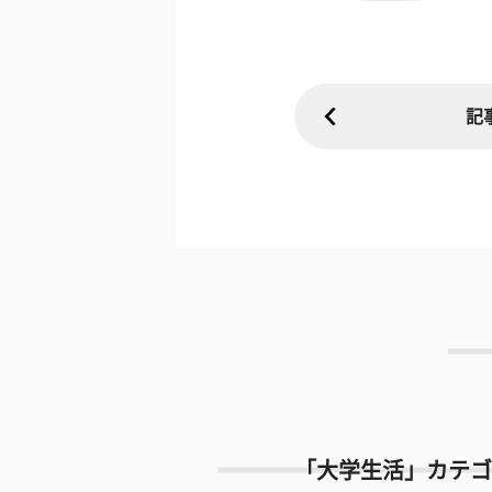
記
「大学生活」カテゴ