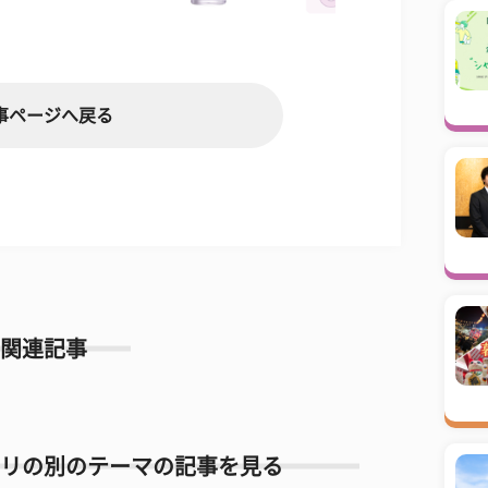
事ページへ戻る
関連記事
リの別のテーマの記事を見る