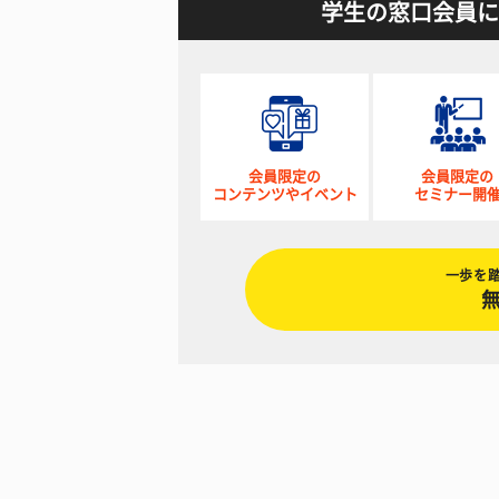
学生の窓口会員に
会員限定の
会員限定の
コンテンツやイベント
セミナー開
一歩を