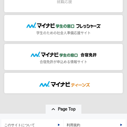
学生のための社会人準備応援サイト
合宿免許が申込める情報サイト
Page Top
このサイトについて
利用規約