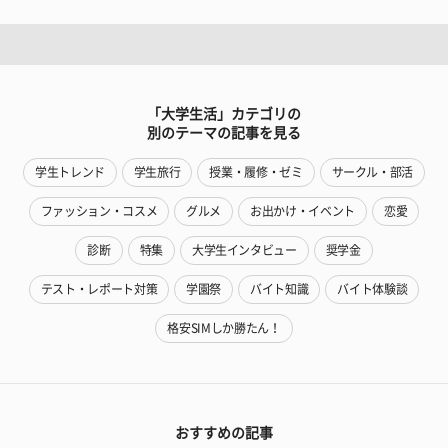
「大学生活」カテゴリの
別のテーマの記事を見る
学生トレンド
学生旅行
授業・履修・ゼミ
サークル・部活
ファッション・コスメ
グルメ
お出かけ・イベント
恋愛
診断
特集
大学生インタビュー
奨学金
テスト・レポート対策
学園祭
バイト知識
バイト体験談
格安SIMしか勝たん！
おすすめの記事