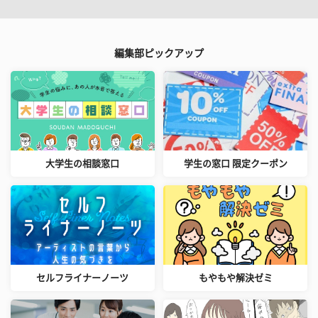
編集部ピックアップ
大学生の相談窓口
学生の窓口 限定クーポン
セルフライナーノーツ
もやもや解決ゼミ