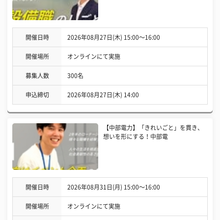
開催日時
2026年08月27日(木) 15:00〜16:00
開催場所
オンラインにて実施
募集人数
300名
申込締切
2026年08月27日(木) 14:00
【中部電力】「きれいごと」を貫き、
想いを形にする！中部電
開催日時
2026年08月31日(月) 15:00〜16:00
開催場所
オンラインにて実施