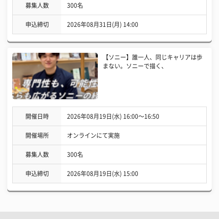
募集人数
300名
申込締切
2026年08月31日(月) 14:00
【ソニー】誰一人、同じキャリアは歩
まない。ソニーで描く、
開催日時
2026年08月19日(水) 16:00〜16:50
開催場所
オンラインにて実施
募集人数
300名
申込締切
2026年08月19日(水) 15:00