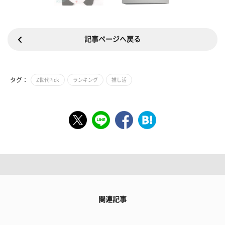
記事ページへ戻る
タグ：
Z世代Pick
ランキング
推し活
関連記事