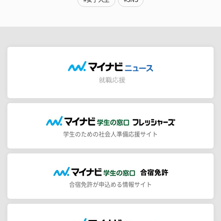
学生のための社会人準備応援サイト
合宿免許が申込める情報サイト