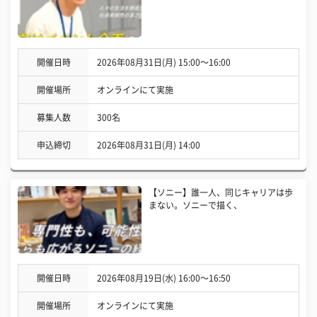
開催日時
2026年08月31日(月) 15:00〜16:00
開催場所
オンラインにて実施
募集人数
300名
申込締切
2026年08月31日(月) 14:00
【ソニー】誰一人、同じキャリアは歩
まない。ソニーで描く、
開催日時
2026年08月19日(水) 16:00〜16:50
開催場所
オンラインにて実施