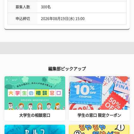
募集人数
300名
申込締切
2026年08月19日(水) 15:00
編集部ピックアップ
大学生の相談窓口
学生の窓口 限定クーポン