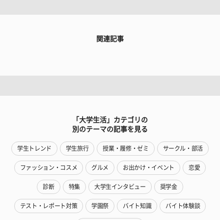
関連記事
「大学生活」カテゴリの
別のテーマの記事を見る
学生トレンド
学生旅行
授業・履修・ゼミ
サークル・部活
ファッション・コスメ
グルメ
お出かけ・イベント
恋愛
診断
特集
大学生インタビュー
奨学金
テスト・レポート対策
学園祭
バイト知識
バイト体験談