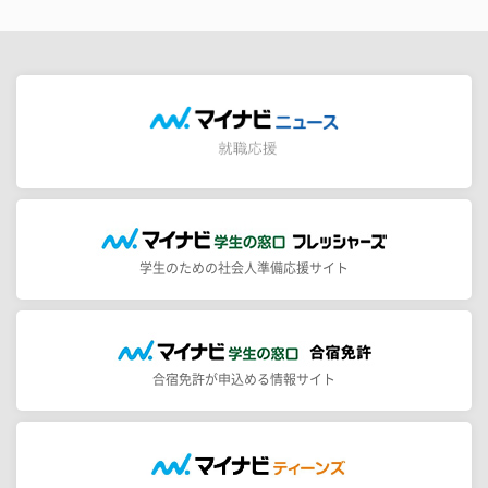
学生のための社会人準備応援サイト
合宿免許が申込める情報サイト