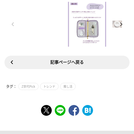
記事ページへ戻る
タグ：
Z世代Pick
トレンド
推し活