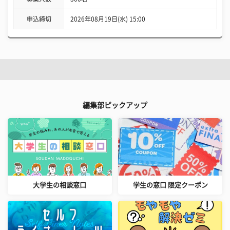
申込締切
2026年08月19日(水) 15:00
編集部ピックアップ
大学生の相談窓口
学生の窓口 限定クーポン