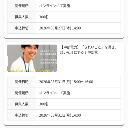
開催場所
オンラインにて実施
募集人数
300名
申込締切
2026年08月27日(木) 14:00
【中部電力】「きれいごと」を貫き、
想いを形にする！中部電
開催日時
2026年08月31日(月) 15:00〜16:00
開催場所
オンラインにて実施
募集人数
300名
申込締切
2026年08月31日(月) 14:00