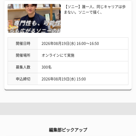
【ソニー】誰一人、同じキャリアは歩
まない。ソニーで描く、
開催日時
2026年08月19日(水) 16:00〜16:50
開催場所
オンラインにて実施
募集人数
300名
申込締切
2026年08月19日(水) 15:00
編集部ピックアップ