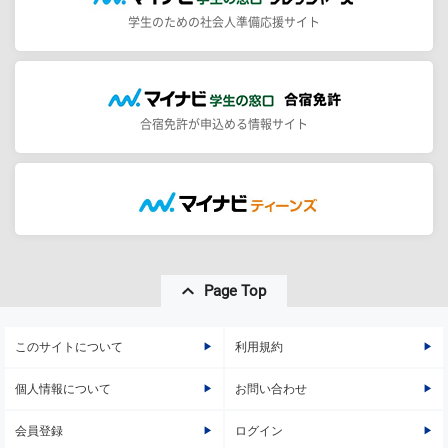
学生のための社会人準備応援サイト
合宿免許が申込める情報サイト
Page Top
このサイトについて
利用規約
個人情報について
お問い合わせ
会員登録
ログイン