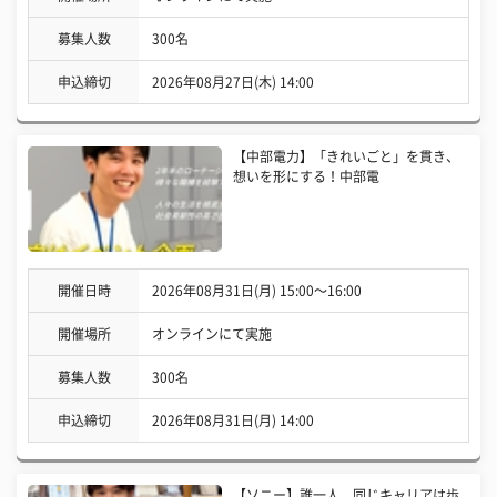
募集人数
300名
申込締切
2026年08月27日(木) 14:00
【中部電力】「きれいごと」を貫き、
想いを形にする！中部電
開催日時
2026年08月31日(月) 15:00〜16:00
開催場所
オンラインにて実施
募集人数
300名
申込締切
2026年08月31日(月) 14:00
【ソニー】誰一人、同じキャリアは歩