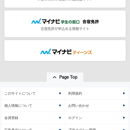
合宿免許が申込める情報サイト
Page Top
このサイトについて
利用規約
個人情報について
お問い合わせ
会員登録
ログイン
広告表示について
プライバシー設定