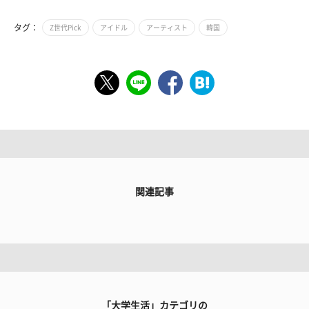
タグ：
Z世代Pick
アイドル
アーティスト
韓国
関連記事
「大学生活」カテゴリの