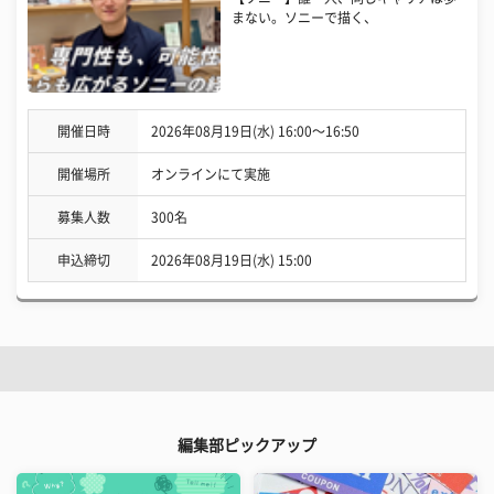
まない。ソニーで描く、
開催日時
2026年08月19日(水) 16:00〜16:50
開催場所
オンラインにて実施
募集人数
300名
申込締切
2026年08月19日(水) 15:00
編集部ピックアップ