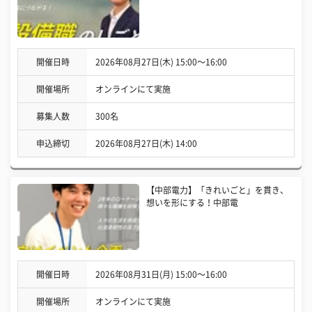
開催日時
2026年08月27日(木) 15:00〜16:00
開催場所
オンラインにて実施
募集人数
300名
申込締切
2026年08月27日(木) 14:00
【中部電力】「きれいごと」を貫き、
想いを形にする！中部電
開催日時
2026年08月31日(月) 15:00〜16:00
開催場所
オンラインにて実施