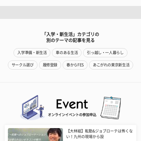
「入学・新生活」カテゴリの
別のテーマの記事を見る
入学準備・新生活
車のある生活
引っ越し・一人暮らし
サークル選び
履修登録
春からFES
あこがれの東京新生活
オンラインイベントの参加申込
【大林組】転勤&ジョブローテは怖くな
い！九州の現場から設