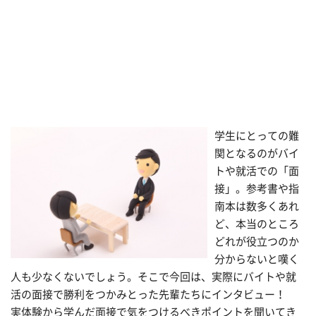
学生にとっての難
関となるのがバイ
トや就活での「面
接」。参考書や指
南本は数多くあれ
ど、本当のところ
どれが役立つのか
分からないと嘆く
人も少なくないでしょう。そこで今回は、実際にバイトや就
活の面接で勝利をつかみとった先輩たちにインタビュー！
実体験から学んだ面接で気をつけるべきポイントを聞いてき