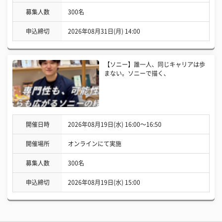
募集人数
300名
申込締切
2026年08月31日(月) 14:00
【ソニー】誰一人、同じキャリアは歩
まない。ソニーで描く、
開催日時
2026年08月19日(水) 16:00〜16:50
開催場所
オンラインにて実施
募集人数
300名
申込締切
2026年08月19日(水) 15:00