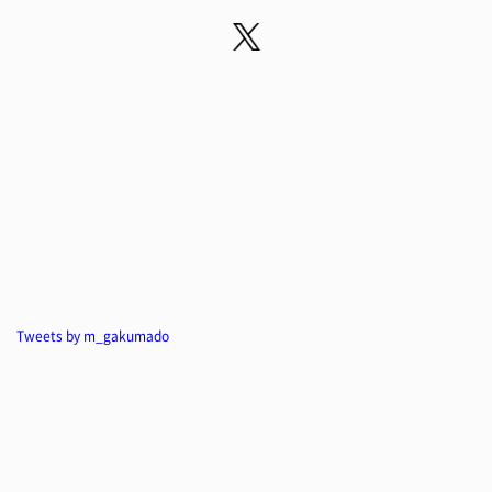
Tweets by m_gakumado