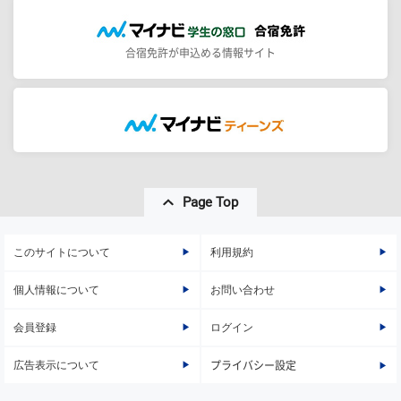
合宿免許が申込める情報サイト
Page Top
このサイトについて
利用規約
個人情報について
お問い合わせ
会員登録
ログイン
広告表示について
プライバシー設定