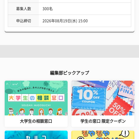
募集人数
300名
申込締切
2026年08月19日(水) 15:00
編集部ピックアップ
大学生の相談窓口
学生の窓口 限定クーポン