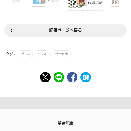
記事ページへ戻る
タグ：
ゲーム
グッズ
Z世代Pick
関連記事