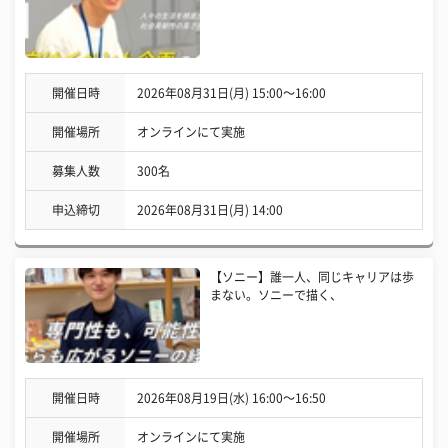
開催日時
2026年08月31日(月) 15:00〜16:00
開催場所
オンラインにて実施
募集人数
300名
申込締切
2026年08月31日(月) 14:00
【ソニー】誰一人、同じキャリアは歩
まない。ソニーで描く、
開催日時
2026年08月19日(水) 16:00〜16:50
開催場所
オンラインにて実施