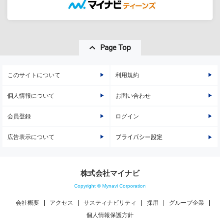
Page Top
このサイトについて
利用規約
個人情報について
お問い合わせ
会員登録
ログイン
広告表示について
プライバシー設定
株式会社マイナビ
Copyright © Mynavi Corporation
会社概要
アクセス
サスティナビリティ
採用
グループ企業
個人情報保護方針