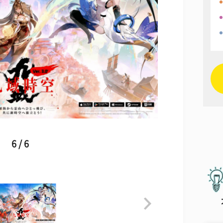
6 / 6