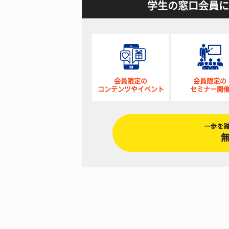
学生の窓口会員に
会員限定の
会員限定の
コンテンツやイベント
セミナー開
一歩を