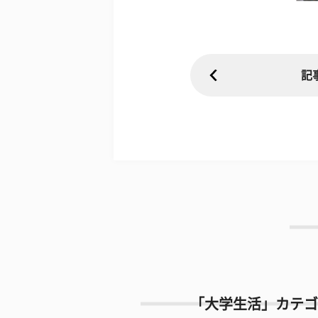
記
「大学生活」カテゴ