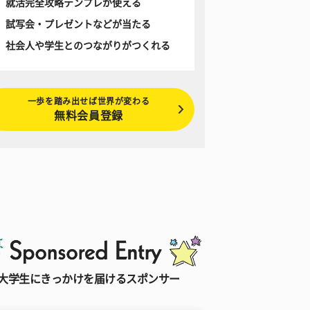
就活完全攻略テンプレが使える
試写会・プレゼントなどが当たる
社会人や学生とのつながりがつくれる
一歩を踏み出せば世界が変わる
無料会員登録
大学生にきっかけを届けるスポンサー