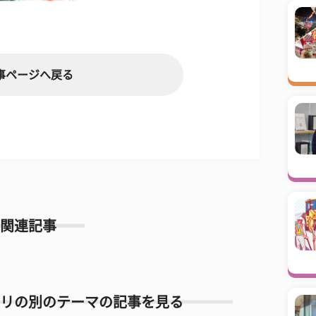
事ページへ戻る
関連記事
リの別のテーマの記事を見る