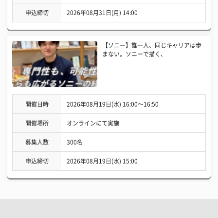
申込締切
2026年08月31日(月) 14:00
【ソニー】誰一人、同じキャリアは歩
まない。ソニーで描く、
開催日時
2026年08月19日(水) 16:00〜16:50
開催場所
オンラインにて実施
募集人数
300名
申込締切
2026年08月19日(水) 15:00