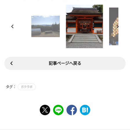
記事ページへ戻る
タグ：
ガクラボ