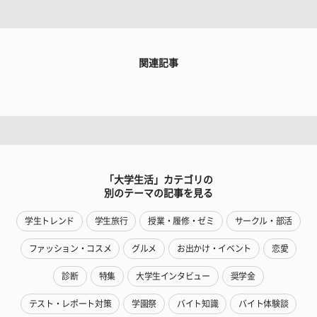
関連記事
「大学生活」カテゴリの
別のテーマの記事を見る
学生トレンド
学生旅行
授業・履修・ゼミ
サークル・部活
ファッション・コスメ
グルメ
お出かけ・イベント
恋愛
診断
特集
大学生インタビュー
奨学金
テスト・レポート対策
学園祭
バイト知識
バイト体験談