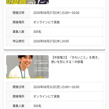
開催日時
2026年08月27日(木) 15:00〜16:00
開催場所
オンラインにて実施
募集人数
300名
申込締切
2026年08月27日(木) 14:00
【中部電力】「きれいごと」を貫き、
想いを形にする！中部電
開催日時
2026年08月31日(月) 15:00〜16:00
開催場所
オンラインにて実施
募集人数
300名