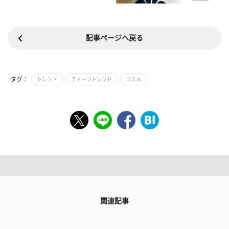
記事ページへ戻る
タグ：
トレンド
ティーントレンド
コスメ
関連記事