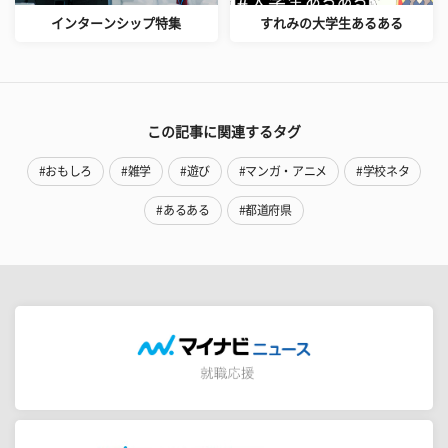
インターンシップ特集
すれみの大学生あるある
この記事に関連するタグ
#おもしろ
#雑学
#遊び
#マンガ・アニメ
#学校ネタ
#あるある
#都道府県