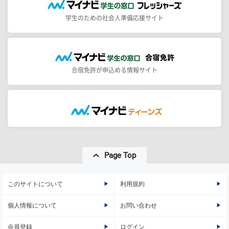
学生のための社会人準備応援サイト
合宿免許が申込める情報サイト
Page Top
このサイトについて
利用規約
個人情報について
お問い合わせ
会員登録
ログイン