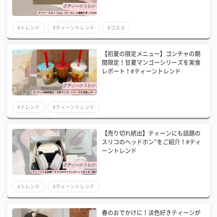
#トレンド
#ティーントレンド
#コスメ
【初夏の限定メニュー】ゴンチャの期
間限定！甘夏マンゴーシリーズを実食
レポート！#ティーントレンド
#トレンド
#ティーントレンド
【売り切れ続出】ティーンにも話題の
スリコのヘッドホン”をご紹介！#ティ
ーントレンド
#トレンド
#ティーントレンド
春のおでかけに！淡色好きティーンが