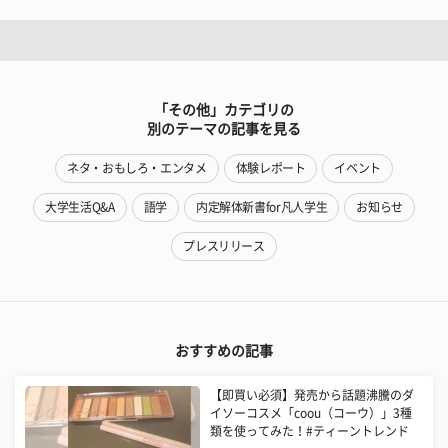
「その他」カテゴリの
別のテーマの記事を見る
ネタ・おもしろ・エンタメ
体験レポート
イベント
大学生活Q&A
語学
内定解体新書for凡人学生
お知らせ
プレスリリース
おすすめの記事
【即買い必須】発売から話題沸騰のダ
イソーコスメ「coou（コーウ）」3種
類を使ってみた！#ティーントレンド