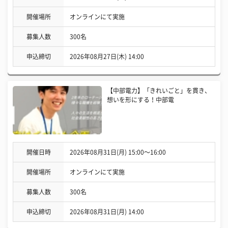
開催場所
オンラインにて実施
募集人数
300名
申込締切
2026年08月27日(木) 14:00
【中部電力】「きれいごと」を貫き、
想いを形にする！中部電
開催日時
2026年08月31日(月) 15:00〜16:00
開催場所
オンラインにて実施
募集人数
300名
申込締切
2026年08月31日(月) 14:00