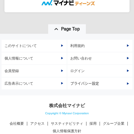
Page Top
このサイトについて
利用規約
個人情報について
お問い合わせ
会員登録
ログイン
広告表示について
プライバシー設定
株式会社マイナビ
Copyright © Mynavi Corporation
会社概要
アクセス
サスティナビリティ
採用
グループ企業
個人情報保護方針