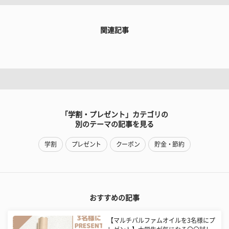
関連記事
「学割・プレゼント」カテゴリの
別のテーマの記事を見る
学割
プレゼント
クーポン
貯金・節約
おすすめの記事
【マルチパルファムオイルを3名様にプ