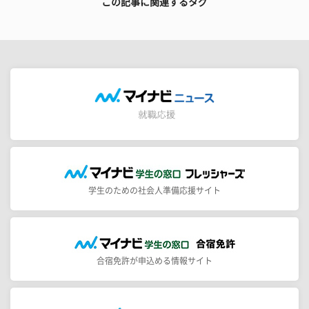
この記事に関連するタグ
学生のための社会人準備応援サイト
合宿免許が申込める情報サイト