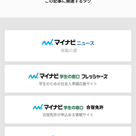
この記事に関連するタグ
学生のための社会人準備応援サイト
合宿免許が申込める情報サイト