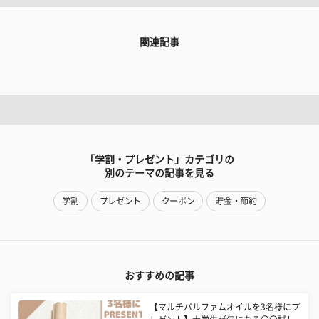
関連記事
「学割・プレゼント」カテゴリの
別のテーマの記事を見る
学割
プレゼント
クーポン
貯金・節約
おすすめの記事
【マルチパルファムオイルを3名様にプ