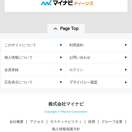
Page Top
このサイトについて
利用規約
個人情報について
お問い合わせ
会員登録
ログイン
広告表示について
プライバシー設定
株式会社マイナビ
Copyright © Mynavi Corporation
会社概要
アクセス
サスティナビリティ
採用
グループ企業
個人情報保護方針