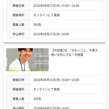
開催日時
2026年08月27日(木) 15:00〜16:00
開催場所
オンラインにて実施
募集人数
300名
申込締切
2026年08月27日(木) 14:00
【中部電力】「きれいごと」を貫き、
想いを形にする！中部電
開催日時
2026年08月31日(月) 15:00〜16:00
開催場所
オンラインにて実施
募集人数
300名
申込締切
2026年08月31日(月) 14:00