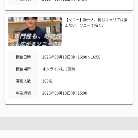
【ソニー】誰一人、同じキャリアは歩
まない。ソニーで描く、
開催日時
2026年08月19日(水) 16:00〜16:50
開催場所
オンラインにて実施
募集人数
300名
申込締切
2026年08月19日(水) 15:00