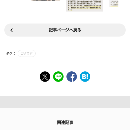
記事ページへ戻る
タグ：
ガクラボ
関連記事