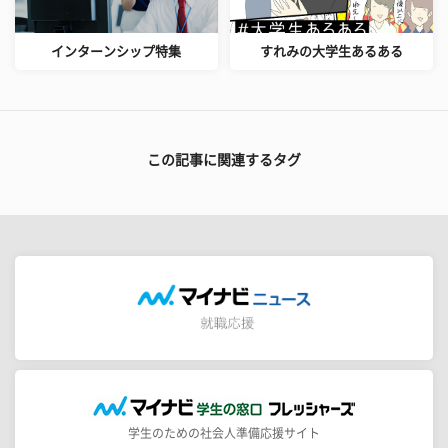
インターンシップ特集
すれみの大学生あるある
この記事に関連するタグ
学生のための社会人準備応援サイト