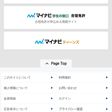
合宿免許が申込める情報サイト
Page Top
このサイトについて
利用規約
個人情報について
お問い合わせ
会員登録
ログイン
広告表示について
プライバシー設定