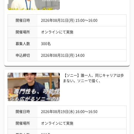
開催日時
2026年08月31日(月) 15:00〜16:00
開催場所
オンラインにて実施
募集人数
300名
申込締切
2026年08月31日(月) 14:00
【ソニー】誰一人、同じキャリアは歩
まない。ソニーで描く、
開催日時
2026年08月19日(水) 16:00〜16:50
開催場所
オンラインにて実施