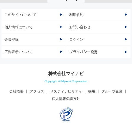
このサイトについて
利用規約
個人情報について
お問い合わせ
会員登録
ログイン
広告表示について
プライバシー設定
株式会社マイナビ
Copyright © Mynavi Corporation
会社概要
アクセス
サスティナビリティ
採用
グループ企業
個人情報保護方針