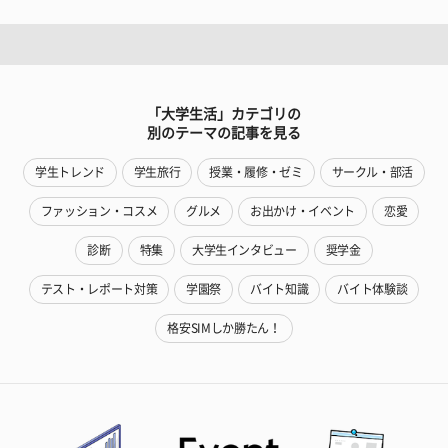
「大学生活」カテゴリの
別のテーマの記事を見る
学生トレンド
学生旅行
授業・履修・ゼミ
サークル・部活
ファッション・コスメ
グルメ
お出かけ・イベント
恋愛
診断
特集
大学生インタビュー
奨学金
テスト・レポート対策
学園祭
バイト知識
バイト体験談
格安SIMしか勝たん！