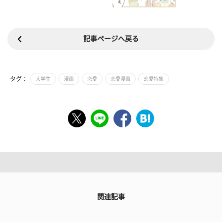
記事ページへ戻る
タグ：
大学生
漫画
恋愛
恋愛漫画
恋愛特集
関連記事