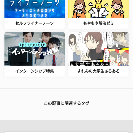
セルフライナーノーツ
もやもや解決ゼミ
インターンシップ特集
すれみの大学生あるある
この記事に関連するタグ