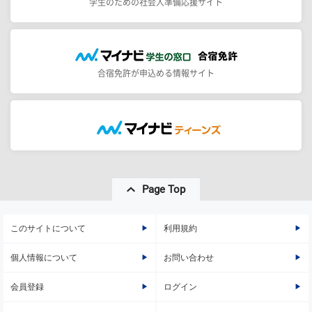
学生のための社会人準備応援サイト
合宿免許が申込める情報サイト
Page Top
このサイトについて
利用規約
個人情報について
お問い合わせ
会員登録
ログイン