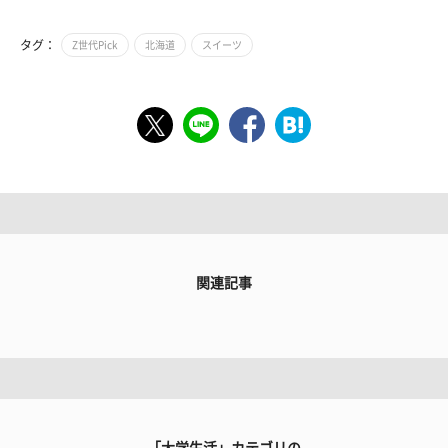
タグ：
Z世代Pick
北海道
スイーツ
関連記事