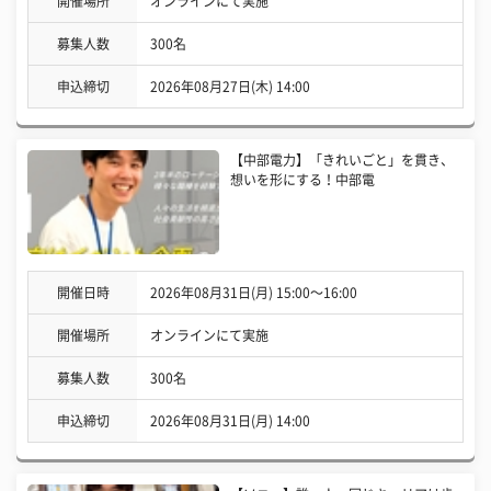
開催場所
オンラインにて実施
募集人数
300名
申込締切
2026年08月27日(木) 14:00
【中部電力】「きれいごと」を貫き、
想いを形にする！中部電
開催日時
2026年08月31日(月) 15:00〜16:00
開催場所
オンラインにて実施
募集人数
300名
申込締切
2026年08月31日(月) 14:00