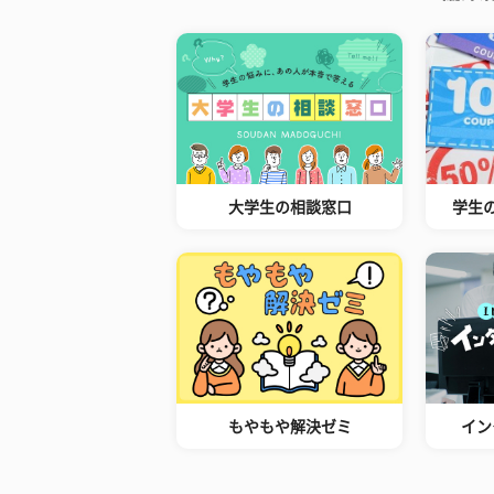
大学生の相談窓口
学生
もやもや解決ゼミ
イン