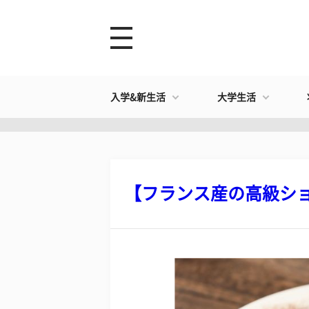
入学&新生活
大学生活
【フランス産の高級ショコ