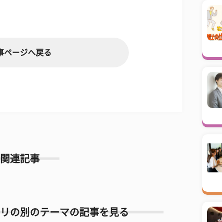
事ページへ戻る
関連記事
リの別のテーマの記事を見る