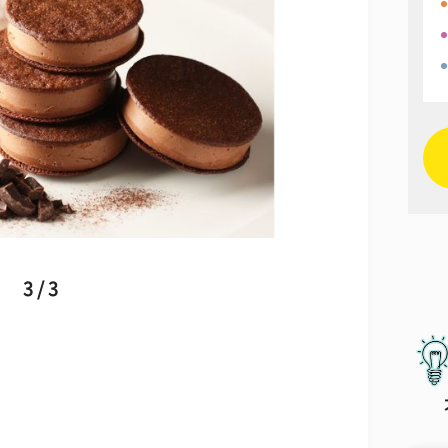
3 / 3