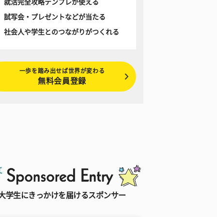
就活完全攻略テンプレが使える
試写会・プレゼントなどが当たる
社会人や学生とのつながりがつくれる
一歩を踏み出せば世界が変わる
無料会員登録
大学生にきっかけを届けるスポンサー