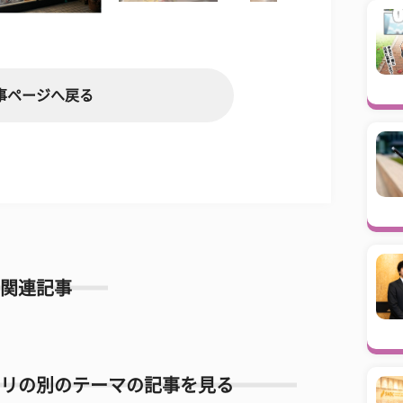
事ページへ戻る
関連記事
リの別のテーマの記事を見る