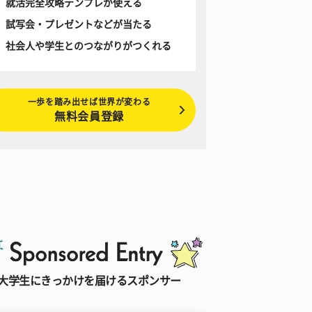
就活完全攻略テンプレが使える
試写会・プレゼントなどが当たる
社会人や学生とのつながりがつくれる
一歩を踏み出せば世界が変わる
無料会員登録
大学生にきっかけを届けるスポンサー