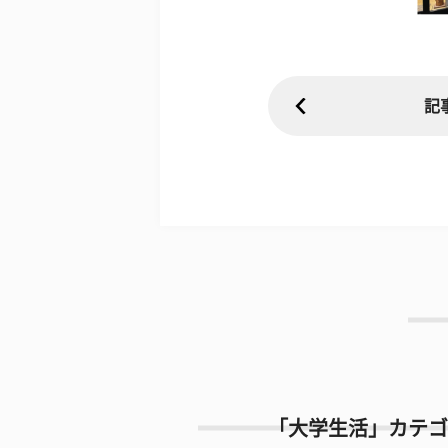
記
「大学生活」カテゴ