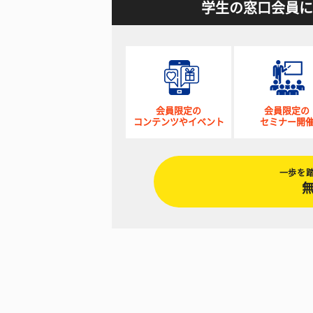
学生の窓口会員に
会員限定の
会員限定の
コンテンツやイベント
セミナー開
一歩を