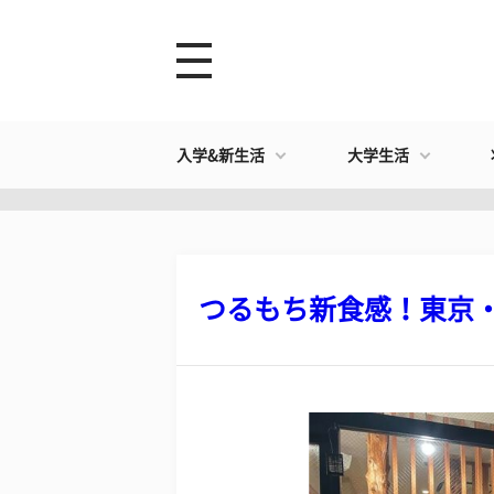
入学&新生活
大学生活
つるもち新食感！東京・代