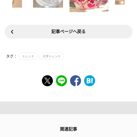
記事ページへ戻る
タグ：
トレンド
大学トレンド
関連記事