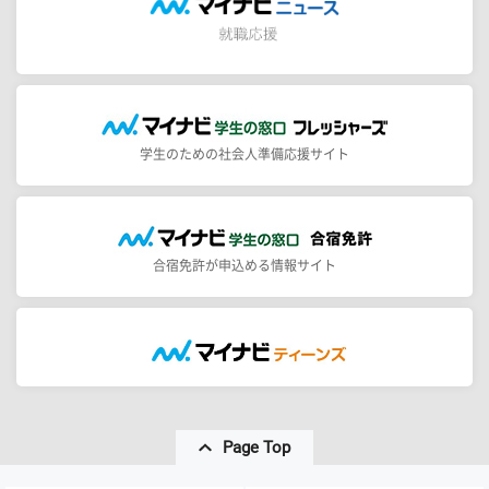
学生のための社会人準備応援サイト
合宿免許が申込める情報サイト
Page Top