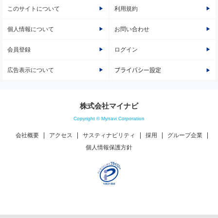
このサイトについて
利用規約
個人情報について
お問い合わせ
会員登録
ログイン
広告表示について
プライバシー設定
株式会社マイナビ
Copyright © Mynavi Corporation
会社概要
アクセス
サスティナビリティ
採用
グループ企業
個人情報保護方針