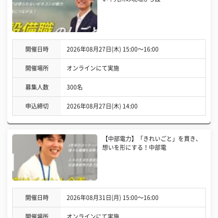
開催日時
2026年08月27日(木) 15:00〜16:00
開催場所
オンラインにて実施
募集人数
300名
申込締切
2026年08月27日(木) 14:00
【中部電力】「きれいごと」を貫き、
想いを形にする！中部電
開催日時
2026年08月31日(月) 15:00〜16:00
開催場所
オンラインにて実施