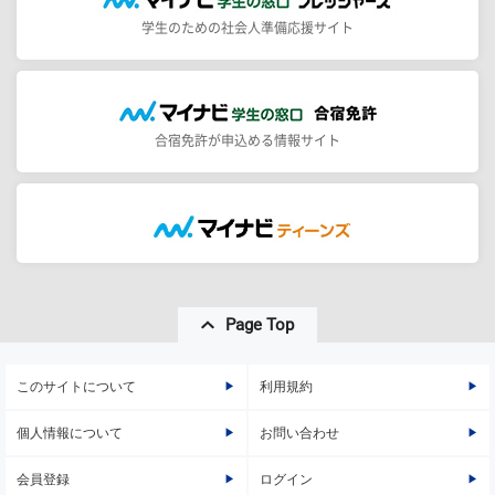
学生のための社会人準備応援サイト
合宿免許が申込める情報サイト
Page Top
このサイトについて
利用規約
個人情報について
お問い合わせ
会員登録
ログイン