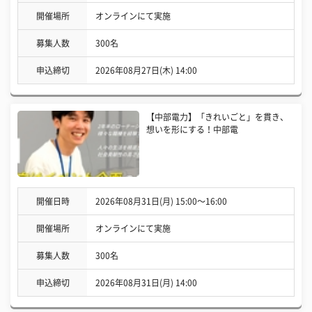
開催場所
オンラインにて実施
募集人数
300名
申込締切
2026年08月27日(木) 14:00
【中部電力】「きれいごと」を貫き、
想いを形にする！中部電
開催日時
2026年08月31日(月) 15:00〜16:00
開催場所
オンラインにて実施
募集人数
300名
申込締切
2026年08月31日(月) 14:00