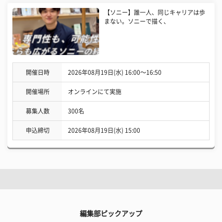
【ソニー】誰一人、同じキャリアは歩
まない。ソニーで描く、
開催日時
2026年08月19日(水) 16:00〜16:50
開催場所
オンラインにて実施
募集人数
300名
申込締切
2026年08月19日(水) 15:00
編集部ピックアップ