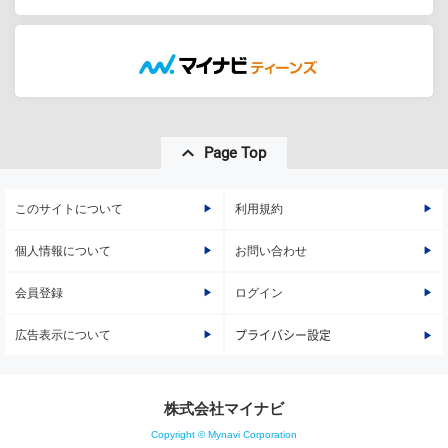
Page Top
このサイトについて
利用規約
個人情報について
お問い合わせ
会員登録
ログイン
広告表示について
プライバシー設定
株式会社マイナビ
Copyright © Mynavi Corporation