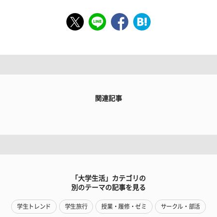
関連記事
「大学生活」カテゴリの
別のテーマの記事を見る
学生トレンド
学生旅行
授業・履修・ゼミ
サークル・部活