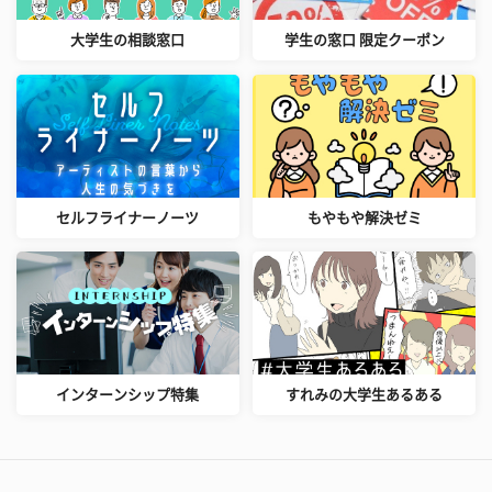
大学生の相談窓口
学生の窓口 限定クーポン
セルフライナーノーツ
もやもや解決ゼミ
インターンシップ特集
すれみの大学生あるある