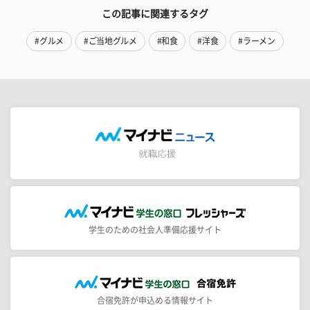
この記事に関連するタグ
#グルメ
#ご当地グルメ
#和食
#洋食
#ラーメン
学生のための社会人準備応援サイト
合宿免許が申込める情報サイト