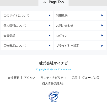
Page Top
このサイトについて
利用規約
個人情報について
お問い合わせ
会員登録
ログイン
広告表示について
プライバシー設定
株式会社マイナビ
Copyright © Mynavi Corporation
会社概要
アクセス
サスティナビリティ
採用
グループ企業
個人情報保護方針