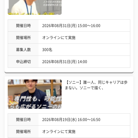
開催日時
2026年08月31日(月) 15:00〜16:00
開催場所
オンラインにて実施
募集人数
300名
申込締切
2026年08月31日(月) 14:00
【ソニー】誰一人、同じキャリアは歩
まない。ソニーで描く、
開催日時
2026年08月19日(水) 16:00〜16:50
開催場所
オンラインにて実施