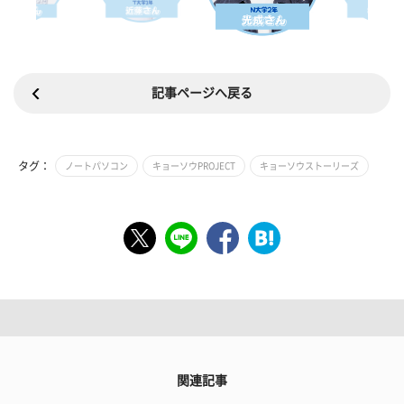
記事ページへ戻る
タグ：
ノートパソコン
キョーソウPROJECT
キョーソウストーリーズ
関連記事