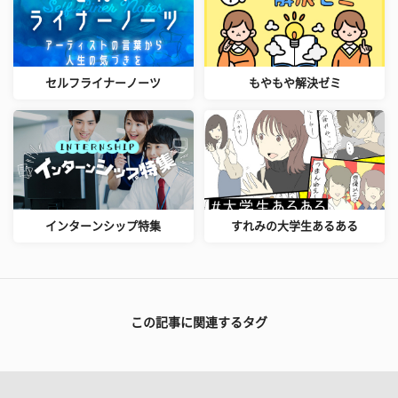
セルフライナーノーツ
もやもや解決ゼミ
インターンシップ特集
すれみの大学生あるある
この記事に関連するタグ