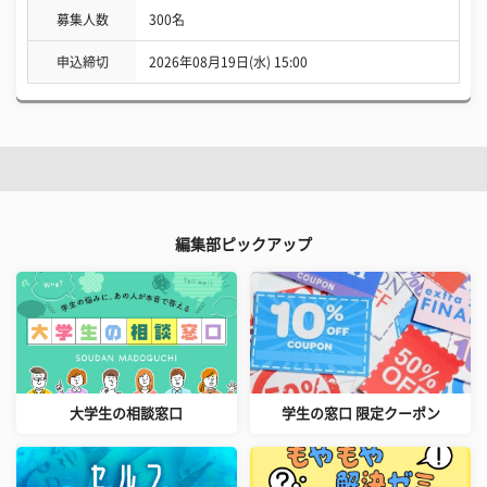
募集人数
300名
申込締切
2026年08月19日(水) 15:00
編集部ピックアップ
大学生の相談窓口
学生の窓口 限定クーポン