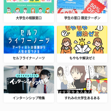
大学生の相談窓口
学生の窓口 限定クーポン
セルフライナーノーツ
もやもや解決ゼミ
インターンシップ特集
すれみの大学生あるある