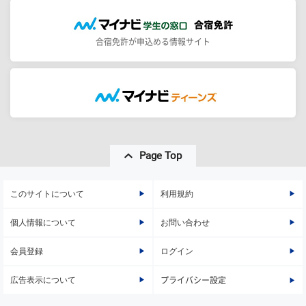
合宿免許が申込める情報サイト
Page Top
このサイトについて
利用規約
個人情報について
お問い合わせ
会員登録
ログイン
広告表示について
プライバシー設定