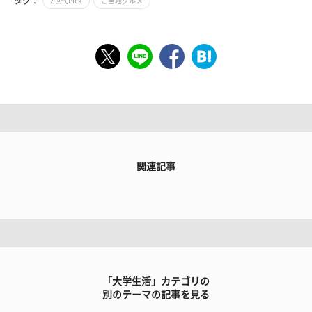
タグ：
Z世代Pick
ご当地グルメ
関連記事
「大学生活」カテゴリの
別のテーマの記事を見る