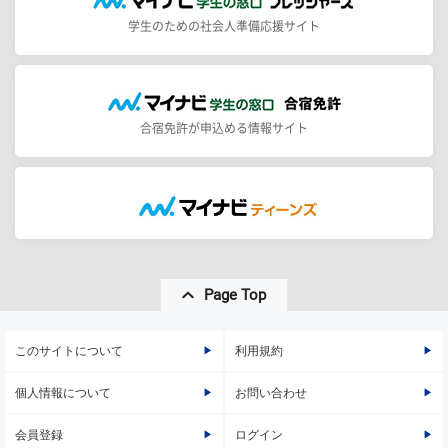
学生のための社会人準備応援サイト
合宿免許が申込める情報サイト
Page Top
このサイトについて
利用規約
個人情報について
お問い合わせ
会員登録
ログイン