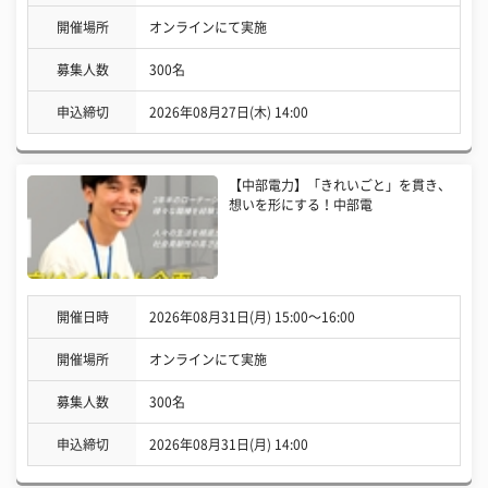
開催場所
オンラインにて実施
募集人数
300名
申込締切
2026年08月27日(木) 14:00
【中部電力】「きれいごと」を貫き、
想いを形にする！中部電
開催日時
2026年08月31日(月) 15:00〜16:00
開催場所
オンラインにて実施
募集人数
300名
申込締切
2026年08月31日(月) 14:00