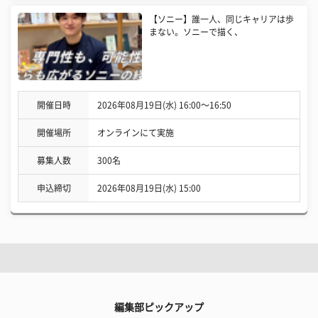
【ソニー】誰一人、同じキャリアは歩
まない。ソニーで描く、
開催日時
2026年08月19日(水) 16:00〜16:50
開催場所
オンラインにて実施
募集人数
300名
申込締切
2026年08月19日(水) 15:00
編集部ピックアップ